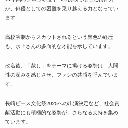
が、俳優としての困難を乗り越える力となってい
ます。
高校演劇からスカウトされるという異色の経歴
も、水上さんの多面的な才能を示しています。
改名後、「赦し」をテーマに掲げる姿勢は、人間
性の深みを感じさせ、ファンの共感を呼んでいま
す。
長崎ピース文化祭2025への出演決定など、社会貢
献活動にも積極的な姿勢が、さらなる支持を集め
ています。