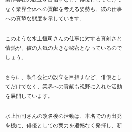
なく業界全体への貢献を考える姿勢も、彼の仕事
への真摯な態度を示しています。
このような水上恒司さんの仕事に対する真剣さと
情熱が、彼の人気の大きな秘密となっているので
しょう。
さらに、製作会社の設立を目指すなど、俳優とし
てだけでなく、業界への貢献も視野に入れた活動
を展開しています。
水上恒司さんの改名後の活動は、本名での再出発
を機に、俳優としての実力を遺憾なく発揮し、新