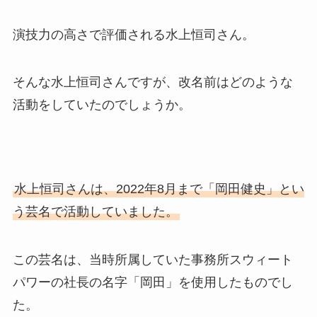
演技力の高さで評価される水上恒司さん。
そんな水上恒司さんですが、改名前はどのような
活動をしていたのでしょうか。
水上恒司さんは、2022年8月まで「岡田健史」とい
う芸名で活動していました。
この芸名は、当時所属していた事務所スウィート
パワーの社長の名字「岡田」を使用したものでし
た。