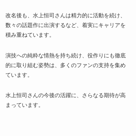
改名後も、水上恒司さんは精力的に活動を続け、
数々の話題作に出演するなど、着実にキャリアを
積み重ねています。
演技への純粋な情熱を持ち続け、役作りにも徹底
的に取り組む姿勢は、多くのファンの支持を集め
ています。
水上恒司さんの今後の活躍に、さらなる期待が高
まっています。