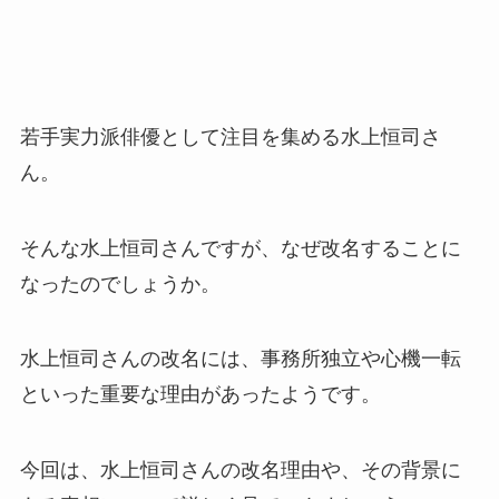
若手実力派俳優として注目を集める水上恒司さ
ん。
そんな水上恒司さんですが、なぜ改名することに
なったのでしょうか。
水上恒司さんの改名には、事務所独立や心機一転
といった重要な理由があったようです。
今回は、水上恒司さんの改名理由や、その背景に