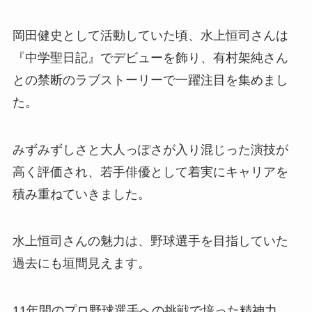
岡田健史として活動していた頃、水上恒司さんは
『中学聖日記』でデビューを飾り、有村架純さん
との禁断のラブストーリーで一躍注目を集めまし
た。
みずみずしさと大人っぽさが入り混じった演技が
高く評価され、若手俳優として着実にキャリアを
積み重ねていきました。
水上恒司さんの魅力は、野球選手を目指していた
過去にも垣間見えます。
11年間のプロ野球選手への挑戦で培った精神力