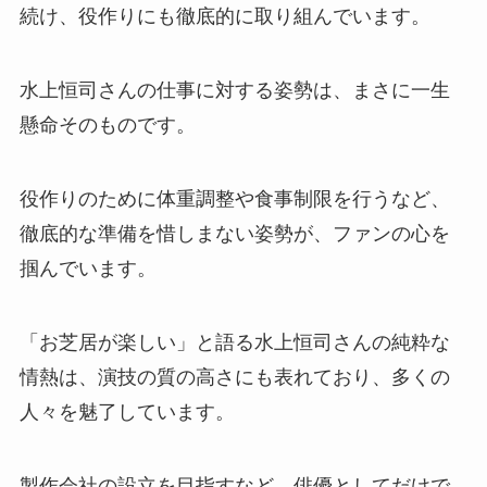
続け、役作りにも徹底的に取り組んでいます。
水上恒司さんの仕事に対する姿勢は、まさに一生
懸命そのものです。
役作りのために体重調整や食事制限を行うなど、
徹底的な準備を惜しまない姿勢が、ファンの心を
掴んでいます。
「お芝居が楽しい」と語る水上恒司さんの純粋な
情熱は、演技の質の高さにも表れており、多くの
人々を魅了しています。
製作会社の設立を目指すなど、俳優としてだけで