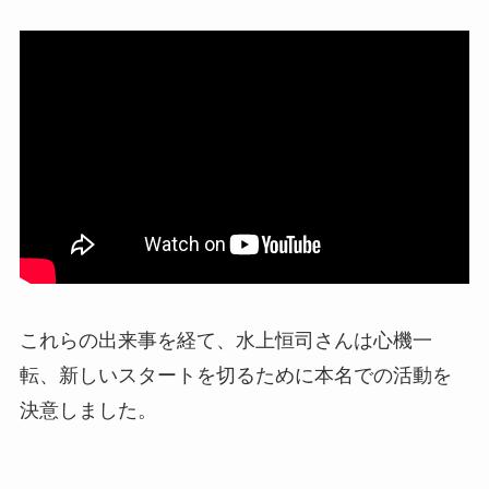
これらの出来事を経て、水上恒司さんは心機一
転、新しいスタートを切るために本名での活動を
決意しました。