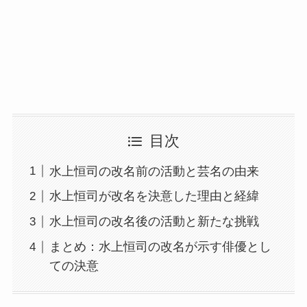
目次
水上恒司の改名前の活動と芸名の由来
水上恒司が改名を決意した理由と経緯
水上恒司の改名後の活動と新たな挑戦
まとめ：水上恒司の改名が示す俳優とし
ての決意