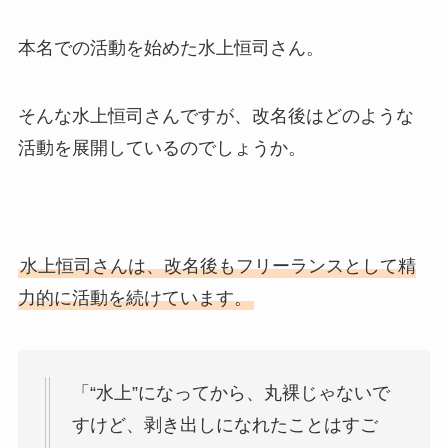
本名での活動を始めた水上恒司さん。
そんな水上恒司さんですが、改名後はどのような
活動を展開しているのでしょうか。
水上恒司さんは、改名後もフリーランスとして精
力的に活動を続けています。
「“水上”になってから、丸裸じゃないで
すけど、剥き出しになれたことはすご