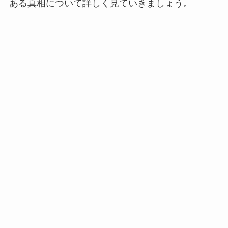
ある真相について詳しく見ていきましょう。