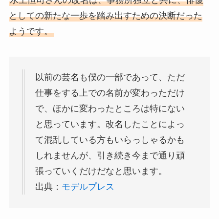
としての新たな一歩を踏み出すための決断だった
ようです。
以前の芸名も僕の一部であって、ただ
仕事をする上での名前が変わっただけ
で、ほかに変わったところは特にない
と思っています。改名したことによっ
て混乱している方もいらっしゃるかも
しれませんが、引き続き今まで通り頑
張っていくだけだなと思います。
出典：
モデルプレス