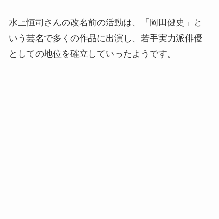
水上恒司さんの改名前の活動は、「岡田健史」と
いう芸名で多くの作品に出演し、若手実力派俳優
としての地位を確立していったようです。