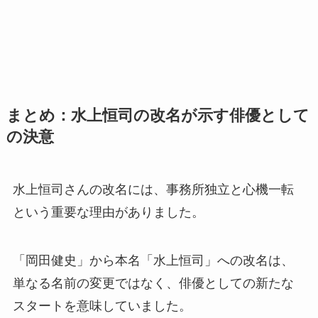
まとめ：水上恒司の改名が示す俳優として
の決意
水上恒司さんの改名には、事務所独立と心機一転
という重要な理由がありました。
「岡田健史」から本名「水上恒司」への改名は、
単なる名前の変更ではなく、俳優としての新たな
スタートを意味していました。