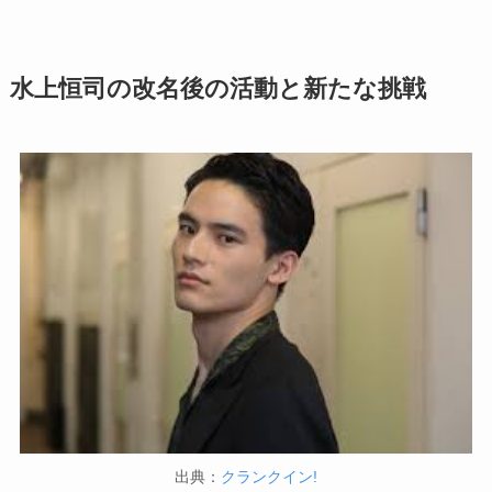
水上恒司の改名後の活動と新たな挑戦
出典：
クランクイン!