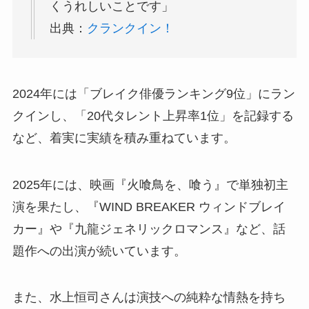
くうれしいことです」
出典：
クランクイン！
2024年には「ブレイク俳優ランキング9位」にラン
クインし、「20代タレント上昇率1位」を記録する
など、着実に実績を積み重ねています。
2025年には、映画『火喰鳥を、喰う』で単独初主
演を果たし、『WIND BREAKER ウィンドブレイ
カー』や『九龍ジェネリックロマンス』など、話
題作への出演が続いています。
また、水上恒司さんは演技への純粋な情熱を持ち