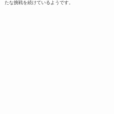
たな挑戦を続けているようです。