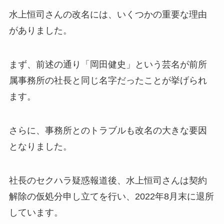
水上恒司さんの改名には、いくつかの重要な理由
がありました。
まず、前述の通り「岡田健史」という芸名が前所
属事務所の社長と同じ名字だったことが挙げられ
ます。
さらに、事務所とのトラブルも改名の大きな要因
となりました。
社長のセクハラ疑惑報道後、水上恒司さんは契約
解除の仮処分申し立てを行い、2022年8月末に退所
しています。