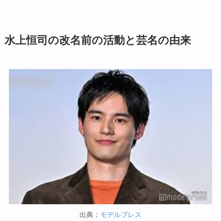
水上恒司の改名前の活動と芸名の由来
出典：
モデルプレス