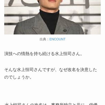
出典：
ENCOUNT
演技への情熱を持ち続ける水上恒司さん。
そんな水上恒司さんですが、なぜ改名を決意した
のでしょうか。
水上恒司さんの改名は、事務所独立と共に、俳優