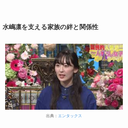
水嶋凛を支える家族の絆と関係性
出典：
エンタックス