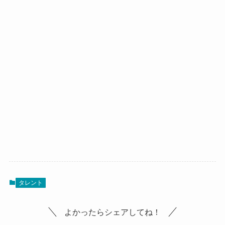
タレント
よかったらシェアしてね！