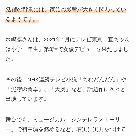
活躍の背景には、家族の影響が大きく関わってい
るようです。
水嶋凛さんは、2021年1月にテレビ東京「直ちゃん
は小学三年生」第3話で女優デビューを果たしまし
た。
その後、NHK連続テレビ小説「ちむどんどん」や
「泥濘の食卓」、「大奥」など、話題作に次々と
出演しています。
舞台でも、ミュージカル「シンデレラストーリ
ー」で初主演を務めるなど、着実に実力をつけて