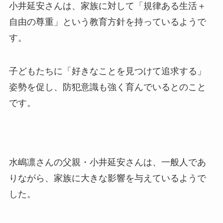
小井延安さんは、家族に対して「規律ある生活＋
自由の尊重」という教育方針を持っているようで
す。
子どもたちに「好きなことを見つけて追求する」
姿勢を促し、防犯意識も強く育んでいるとのこと
です。
水嶋凛さんの父親・小井延安さんは、一般人であ
りながら、家族に大きな影響を与えているようで
した。