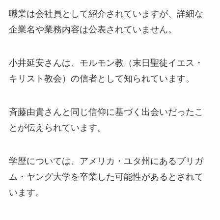
職業は会社員として紹介されていますが、詳細な
企業名や業務内容は公表されていません。
小井延安さんは、モルモン教（末日聖徒イエス・
キリスト教会）の信者として知られています。
斉藤由貴さんと同じ信仰に基づく出会いだったこ
とが伝えられています。
学歴については、アメリカ・ユタ州にあるブリガ
ム・ヤング大学を卒業した可能性があるとされて
います。