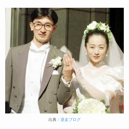
出典：
逆走ブログ