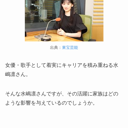
出典：
東宝芸能
女優・歌手として着実にキャリアを積み重ねる水
嶋凛さん。
そんな水嶋凛さんですが、その活躍に家族はどの
ような影響を与えているのでしょうか。