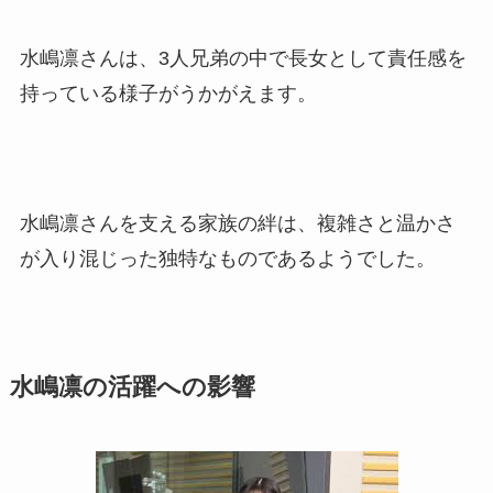
水嶋凛さんは、3人兄弟の中で長女として責任感を
持っている様子がうかがえます。
水嶋凛さんを支える家族の絆は、複雑さと温かさ
が入り混じった独特なものであるようでした。
水嶋凛の活躍への影響