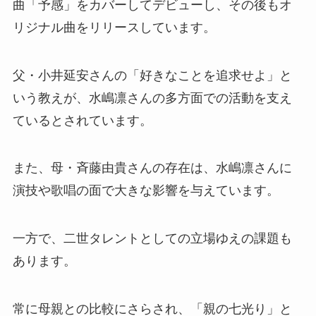
曲「予感」をカバーしてデビューし、その後もオ
リジナル曲をリリースしています。
父・小井延安さんの「好きなことを追求せよ」と
いう教えが、水嶋凛さんの多方面での活動を支え
ているとされています。
また、母・斉藤由貴さんの存在は、水嶋凛さんに
演技や歌唱の面で大きな影響を与えています。
一方で、二世タレントとしての立場ゆえの課題も
あります。
常に母親との比較にさらされ、「親の七光り」と