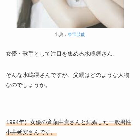
出典：
東宝芸能
女優・歌手として注目を集める水嶋凛さん。
そんな水嶋凛さんですが、父親はどのような人物
なのでしょうか。
1994年に女優の斉藤由貴さんと結婚した一般男性
小井延安さんです。