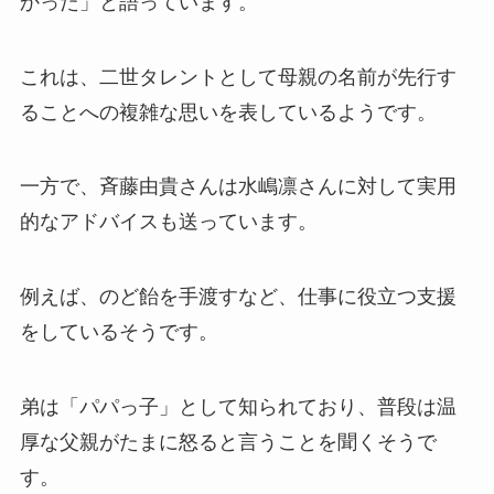
かった」と語っています。
これは、二世タレントとして母親の名前が先行す
ることへの複雑な思いを表しているようです。
一方で、斉藤由貴さんは水嶋凛さんに対して実用
的なアドバイスも送っています。
例えば、のど飴を手渡すなど、仕事に役立つ支援
をしているそうです。
弟は「パパっ子」として知られており、普段は温
厚な父親がたまに怒ると言うことを聞くそうで
す。