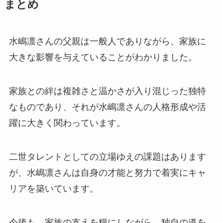
まとめ
水嶋凛さんの父親は一般人でありながら、家族に
大きな影響を与えていることがわかりました。
家族との絆は複雑さと温かさが入り混じった独特
なものであり、それが水嶋凛さんの人格形成や活
躍に大きく関わっています。
二世タレントとしての立場ゆえの課題はあります
が、水嶋凛さんは自身の才能と努力で着実にキャ
リアを築いています。
今後も、家族の支えを糧にしながら、独自の道を