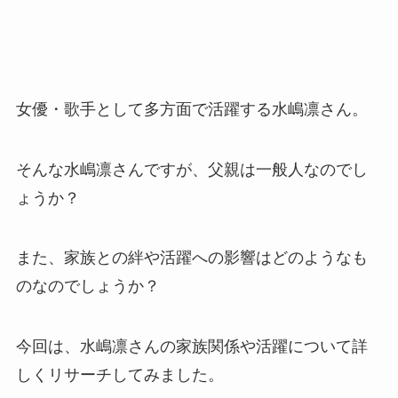
女優・歌手として多方面で活躍する水嶋凛さん。
そんな水嶋凛さんですが、父親は一般人なのでし
ょうか？
また、家族との絆や活躍への影響はどのようなも
のなのでしょうか？
今回は、水嶋凛さんの家族関係や活躍について詳
しくリサーチしてみました。