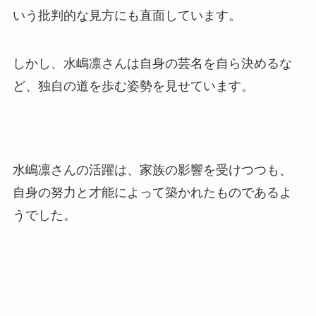
いう批判的な見方にも直面しています。
しかし、水嶋凛さんは自身の芸名を自ら決めるな
ど、独自の道を歩む姿勢を見せています。
水嶋凛さんの活躍は、家族の影響を受けつつも、
自身の努力と才能によって築かれたものであるよ
うでした。