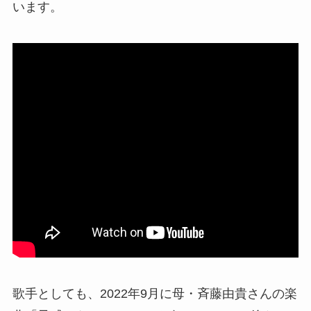
います。
歌手としても、2022年9月に母・斉藤由貴さんの楽