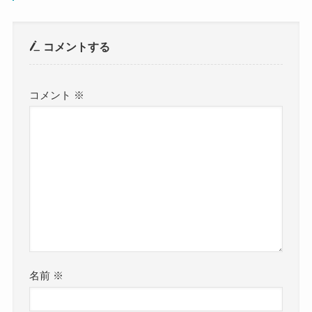
コメントする
コメント
※
名前
※