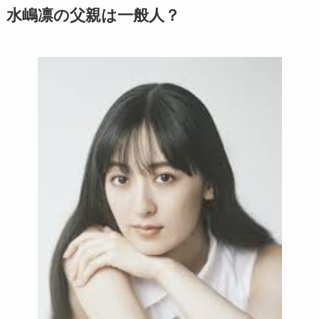
水嶋凛の父親は一般人？