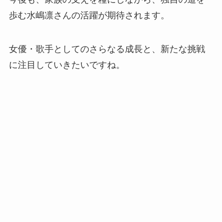
歩む水嶋凛さんの活躍が期待されます。
女優・歌手としてのさらなる成長と、新たな挑戦
に注目していきたいですね。