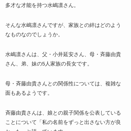
多才な才能を持つ水嶋凛さん。
そんな水嶋凛さんですが、家族との絆はどのよう
なものなのでしょうか。
水嶋凛さんは、父・小井延安さん、母・斉藤由貴
さん、弟、妹の5人家族の長女です。
母・斉藤由貴さんとの関係性については、複雑な
面もあるようです。
斉藤由貴さんは、娘との親子関係を公表している
ことについて「私の名前をずっと出さない方が良