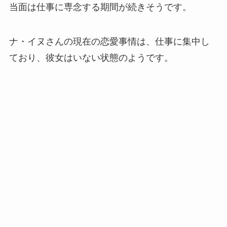
当面は仕事に専念する期間が続きそうです。
ナ・イヌさんの現在の恋愛事情は、仕事に集中し
ており、彼女はいない状態のようです。