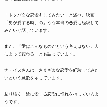
「ドタバタな恋愛もしてみたい」と述べ、映画
「男が愛する時」のような本当の恋愛も経験して
みたいと話しています。
また、「愛はこんなものだという考えはない。人
によって変わる」とも語っています。
ナ・イヌさんは、さまざまな恋愛を経験してみた
いという意欲を示しています。
粘り強く一途に愛する恋愛に憧れを持っているよ
うです。