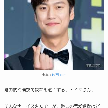
出典：
映画.com
魅力的な演技で観客を魅了するナ・イヌさん。
そんなナ・イヌさんですが、過去の恋愛遍歴はど