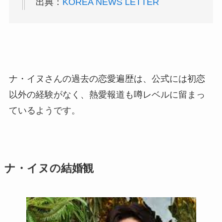
出典：
KOREA NEWS LETTER
ナ・イヌさんの過去の恋愛遍歴は、公式には初恋
以外の経験がなく、熱愛報道も噂レベルに留まっ
ているようです。
ナ・イヌの結婚観