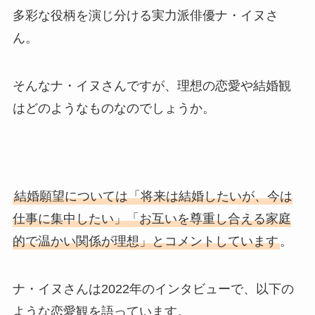
多彩な役柄を演じ分ける実力派俳優ナ・イヌさ
ん。
そんなナ・イヌさんですが、理想の恋愛や結婚観
はどのようなものなのでしょうか。
結婚願望については「将来は結婚したいが、今は
仕事に集中したい」「お互いを尊重し合える家庭
的で温かい関係が理想」とコメントしています
。
ナ・イヌさんは2022年のインタビューで、以下の
ような恋愛観を語っています。