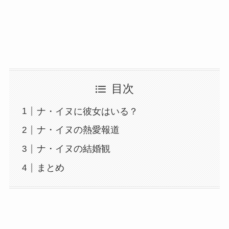
目次
ナ・イヌに彼女はいる？
ナ・イヌの熱愛報道
ナ・イヌの結婚観
まとめ