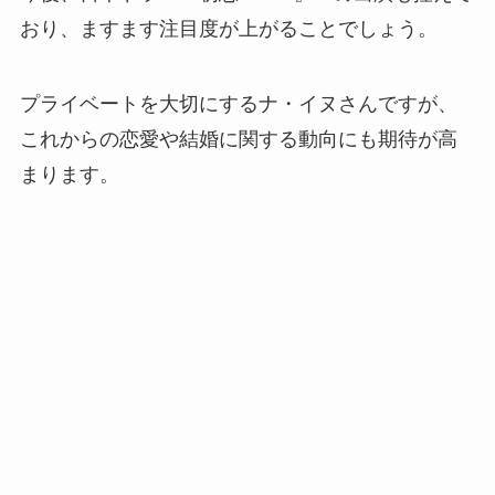
おり、ますます注目度が上がることでしょう。
プライベートを大切にするナ・イヌさんですが、
これからの恋愛や結婚に関する動向にも期待が高
まります。