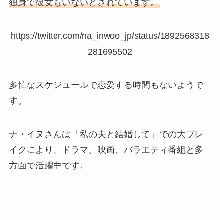
独身で彼女もいないとされています。
https://twitter.com/na_inwoo_jp/status/1892568318
281695502
多忙なスケジュールで恋愛する時間もないようで
す。
ナ・イヌさんは「私の夫と結婚して」での大ブレ
イクにより、ドラマ、映画、バラエティ番組と多
方面で活躍中です。