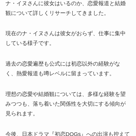
ナ・イヌさんに彼女はいるのか、恋愛報道と結婚
観について詳しくリサーチしてきました。
現在のナ・イヌさんは彼女がおらず、仕事に集中
している様子です。
過去の恋愛遍歴も公式には初恋以外の経験がな
く、熱愛報道も噂レベルに留まっています。
理想の恋愛や結婚観については、多様な経験を望
みつつも、落ち着いた関係性を大切にする傾向が
見られます。
今後、日本ドラマ『初恋DOGs』への出演も控えて