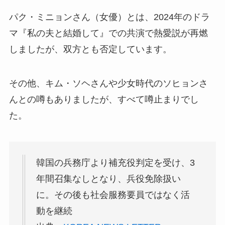
パク・ミニョンさん（女優）とは、2024年のドラ
マ『私の夫と結婚して』での共演で熱愛説が再燃
しましたが、双方とも否定しています。
その他、キム・ソヘさんや少女時代のソヒョンさ
んとの噂もありましたが、すべて噂止まりでし
た。
韓国の兵務庁より補充役判定を受け、3
年間召集なしとなり、兵役免除扱い
に。その後も社会服務要員ではなく活
動を継続