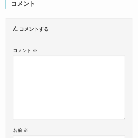
コメント
コメントする
コメント
※
名前
※