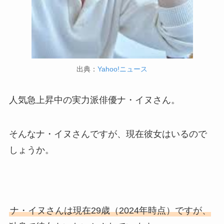
出典：
Yahoo!ニュース
人気急上昇中の実力派俳優ナ・イヌさん。
そんなナ・イヌさんですが、現在彼女はいるので
しょうか。
ナ・イヌさんは現在29歳（2024年時点）ですが、