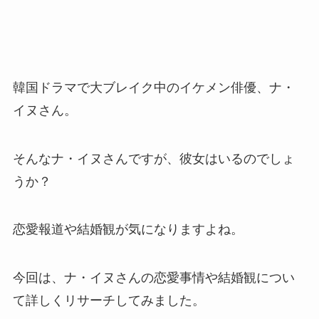
韓国ドラマで大ブレイク中のイケメン俳優、ナ・
イヌさん。
そんなナ・イヌさんですが、彼女はいるのでしょ
うか？
恋愛報道や結婚観が気になりますよね。
今回は、ナ・イヌさんの恋愛事情や結婚観につい
て詳しくリサーチしてみました。