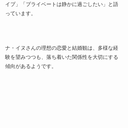
イプ」「プライベートは静かに過ごしたい」と語
っています。
ナ・イヌさんの理想の恋愛と結婚観は、多様な経
験を望みつつも、落ち着いた関係性を大切にする
傾向があるようです。