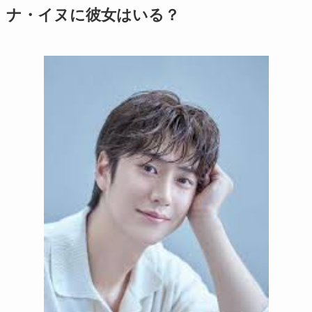
ナ・イヌに彼女はいる？