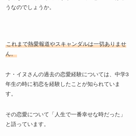
うなのでしょうか。
これまで熱愛報道やスキャンダルは一切ありませ
ん。
ナ・イヌさんの過去の恋愛経験については、中学3
年生の時に初恋を経験したことが知られていま
す。
その恋愛について「人生で一番幸せな時だった」
と語っています。