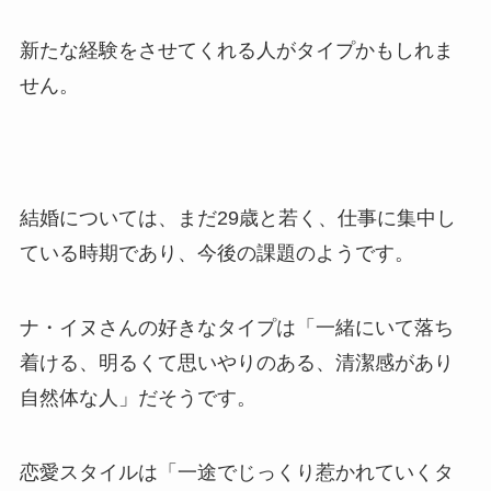
新たな経験をさせてくれる人がタイプかもしれま
せん。
結婚については、まだ29歳と若く、仕事に集中し
ている時期であり、今後の課題のようです。
ナ・イヌさんの好きなタイプは「一緒にいて落ち
着ける、明るくて思いやりのある、清潔感があり
自然体な人」だそうです。
恋愛スタイルは「一途でじっくり惹かれていくタ