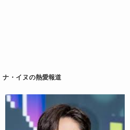
ナ・イヌの熱愛報道