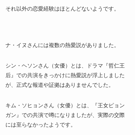
それ以外の恋愛経験はほとんどないようです。
ナ・イヌさんには複数の熱愛説がありました。
シン・ヘソンさん（女優）とは、ドラマ『哲仁王
后』での共演をきっかけに熱愛説が浮上しました
が、正式な報道や証拠はありませんでした。
キム・ソヒョンさん（女優）とは、『王女ピョン
ガン』での共演で噂になりましたが、実際の交際
には至らなかったようです。