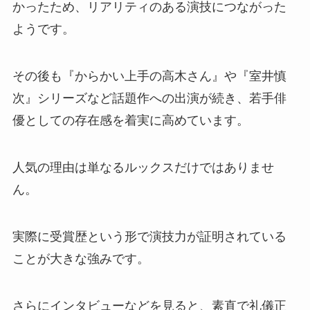
かったため、リアリティのある演技につながった
ようです。
その後も『からかい上手の高木さん』や『室井慎
次』シリーズなど話題作への出演が続き、若手俳
優としての存在感を着実に高めています。
人気の理由は単なるルックスだけではありませ
ん。
実際に受賞歴という形で演技力が証明されている
ことが大きな強みです。
さらにインタビューなどを見ると、素直で礼儀正