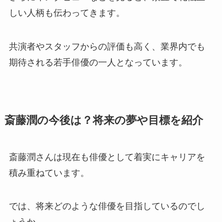
しい人柄も伝わってきます。
共演者やスタッフからの評価も高く、業界内でも
期待される若手俳優の一人となっています。
斎藤潤の今後は？将来の夢や目標を紹介
斎藤潤さんは現在も俳優として着実にキャリアを
積み重ねています。
では、将来どのような俳優を目指しているのでし