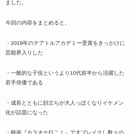
ました。
今回の内容をまとめると、
・2019年のテアトルアカデミー受賞をきっかけに
芸能界入りした
・一般的な子役というより10代前半から活躍した
若手俳優である
・成長とともに顔立ちが大人っぽくなりイケメン
化が話題になった
・映画『カラオケ行こ！』で大ブレイクし数々の