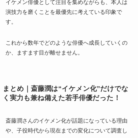
イケメン俳優として注目を集めながらも、本人は
演技力を磨くことを最優先に考えている印象で
す。
これから数年でどのような俳優へ成長していくの
か、ますます目が離せません。
まとめ｜斎藤潤は“イケメン化”だけでな
く実力も兼ね備えた若手俳優だった！
斎藤潤さんのイケメン化が話題になっている理由
や、子役時代から現在までの変化について調査し