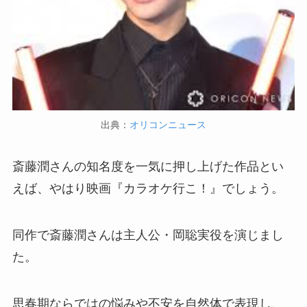
出典：
オリコンニュース
斎藤潤さんの知名度を一気に押し上げた作品とい
えば、やはり映画『カラオケ行こ！』でしょう。
同作で斎藤潤さんは主人公・岡聡実役を演じまし
た。
思春期ならではの悩みや不安を自然体で表現し、