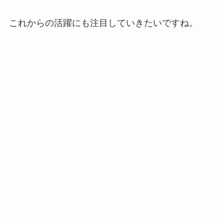
これからの活躍にも注目していきたいですね。