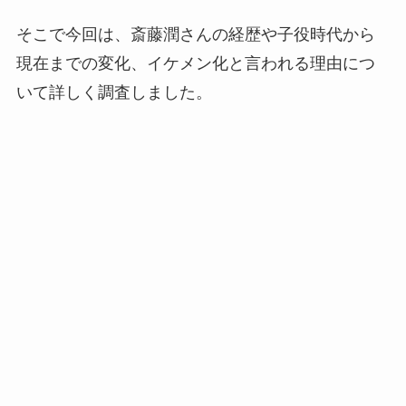
そこで今回は、斎藤潤さんの経歴や子役時代から
現在までの変化、イケメン化と言われる理由につ
いて詳しく調査しました。