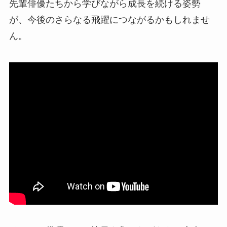
先輩俳優たちから学びながら成長を続ける姿勢
が、今後のさらなる飛躍につながるかもしれませ
ん。