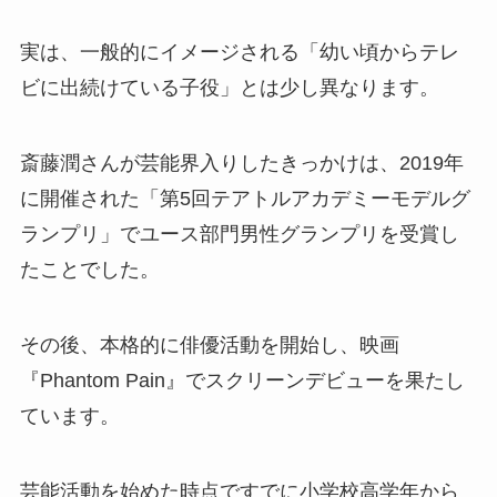
実は、一般的にイメージされる「幼い頃からテレ
ビに出続けている子役」とは少し異なります。
斎藤潤さんが芸能界入りしたきっかけは、2019年
に開催された「第5回テアトルアカデミーモデルグ
ランプリ」でユース部門男性グランプリを受賞し
たことでした。
その後、本格的に俳優活動を開始し、映画
『Phantom Pain』でスクリーンデビューを果たし
ています。
芸能活動を始めた時点ですでに小学校高学年から