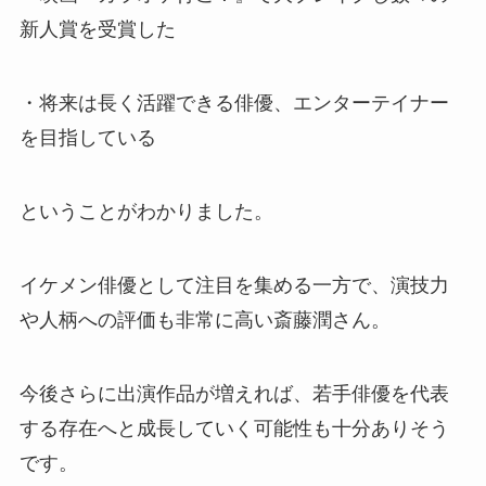
新人賞を受賞した
・将来は長く活躍できる俳優、エンターテイナー
を目指している
ということがわかりました。
イケメン俳優として注目を集める一方で、演技力
や人柄への評価も非常に高い斎藤潤さん。
今後さらに出演作品が増えれば、若手俳優を代表
する存在へと成長していく可能性も十分ありそう
です。