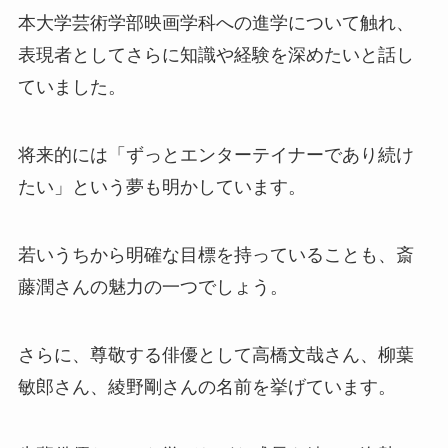
本大学芸術学部映画学科への進学について触れ、
表現者としてさらに知識や経験を深めたいと話し
ていました。
将来的には「ずっとエンターテイナーであり続け
たい」という夢も明かしています。
若いうちから明確な目標を持っていることも、斎
藤潤さんの魅力の一つでしょう。
さらに、尊敬する俳優として高橋文哉さん、柳葉
敏郎さん、綾野剛さんの名前を挙げています。