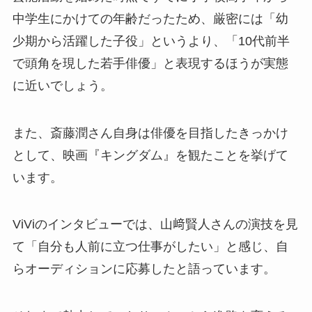
中学生にかけての年齢だったため、厳密には「幼
少期から活躍した子役」というより、「10代前半
で頭角を現した若手俳優」と表現するほうが実態
に近いでしょう。
また、斎藤潤さん自身は俳優を目指したきっかけ
として、映画『キングダム』を観たことを挙げて
います。
ViViのインタビューでは、山﨑賢人さんの演技を見
て「自分も人前に立つ仕事がしたい」と感じ、自
らオーディションに応募したと語っています。