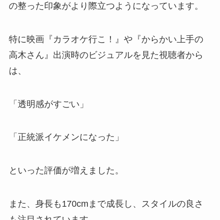
の整った印象がより際立つようになっています。
特に映画『カラオケ行こ！』や『からかい上手の
高木さん』出演時のビジュアルを見た視聴者から
は、
「透明感がすごい」
「正統派イケメンになった」
といった評価が増えました。
また、身長も170cmまで成長し、スタイルの良さ
も注目されています。