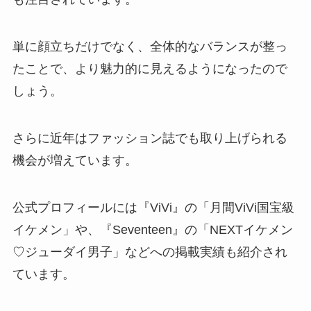
単に顔立ちだけでなく、全体的なバランスが整っ
たことで、より魅力的に見えるようになったので
しょう。
さらに近年はファッション誌でも取り上げられる
機会が増えています。
公式プロフィールには『ViVi』の「月間ViVi国宝級
イケメン」や、『Seventeen』の「NEXTイケメン
♡ジューダイ男子」などへの掲載実績も紹介され
ています。