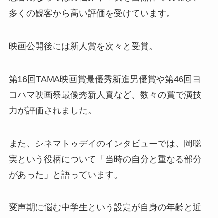
多くの観客から高い評価を受けています。
映画公開後には新人賞を次々と受賞。
第16回TAMA映画賞最優秀新進男優賞や第46回ヨ
コハマ映画祭最優秀新人賞など、数々の賞で演技
力が評価されました。
また、シネマトゥデイのインタビューでは、岡聡
実という役柄について「当時の自分と重なる部分
があった」と語っています。
変声期に悩む中学生という設定が自身の年齢と近