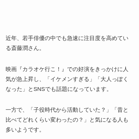
近年、若手俳優の中でも急速に注目度を高めてい
る斎藤潤さん。
映画『カラオケ行こ！』での好演をきっかけに人
気が急上昇し、「イケメンすぎる」「大人っぽく
なった」とSNSでも話題になっています。
一方で、「子役時代から活動していた？」「昔と
比べてどれくらい変わったの？」と気になる人も
多いようです。