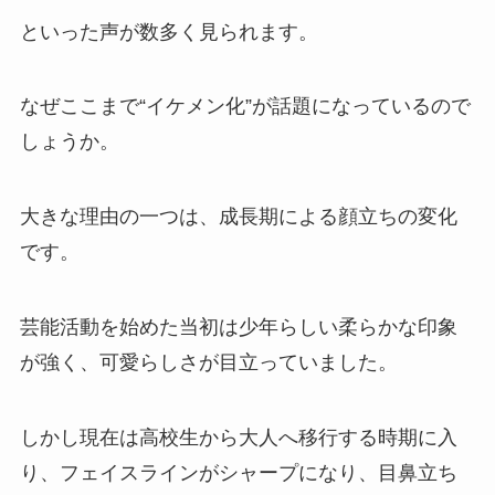
といった声が数多く見られます。
なぜここまで“イケメン化”が話題になっているので
しょうか。
大きな理由の一つは、成長期による顔立ちの変化
です。
芸能活動を始めた当初は少年らしい柔らかな印象
が強く、可愛らしさが目立っていました。
しかし現在は高校生から大人へ移行する時期に入
り、フェイスラインがシャープになり、目鼻立ち