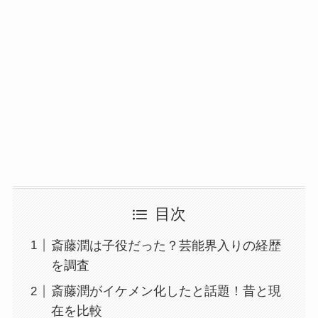
目次
斎藤潤は子役だった？芸能界入りの経歴
を調査
斎藤潤がイケメン化したと話題！昔と現
在を比較