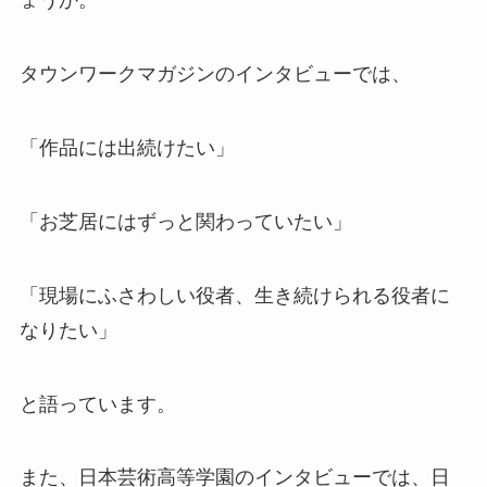
ょうか。
タウンワークマガジンのインタビューでは、
「作品には出続けたい」
「お芝居にはずっと関わっていたい」
「現場にふさわしい役者、生き続けられる役者に
なりたい」
と語っています。
また、日本芸術高等学園のインタビューでは、日