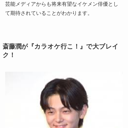
芸能メディアからも将来有望なイケメン俳優とし
て期待されていることがわかります。
斎藤潤が『カラオケ行こ！』で大ブレイ
ク！