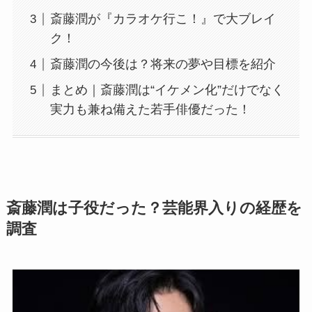
斎藤潤が『カラオケ行こ！』で大ブレイ
ク！
斎藤潤の今後は？将来の夢や目標を紹介
まとめ｜斎藤潤は“イケメン化”だけでなく
実力も兼ね備えた若手俳優だった！
斎藤潤は子役だった？芸能界入りの経歴を
調査