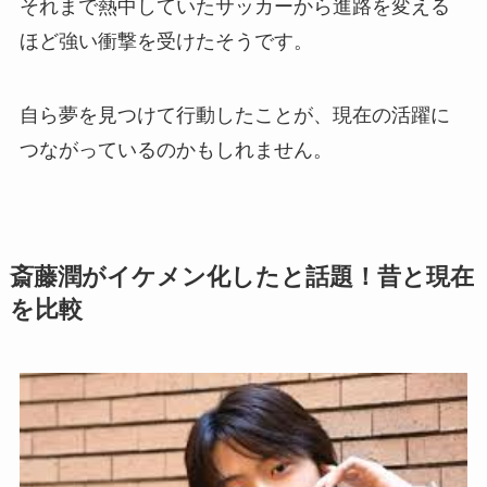
それまで熱中していたサッカーから進路を変える
ほど強い衝撃を受けたそうです。
自ら夢を見つけて行動したことが、現在の活躍に
つながっているのかもしれません。
斎藤潤がイケメン化したと話題！昔と現在
を比較