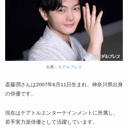
出典：
モデルプレス
斎藤潤さんは2007年6月11日生まれ、神奈川県出身
の俳優です。
現在はテアトルエンターテインメントに所属し、
若手実力派俳優として活躍しています。