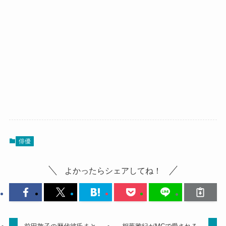
俳優
よかったらシェアしてね！