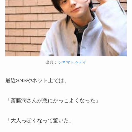
出典：
シネマトゥデイ
最近SNSやネット上では、
「斎藤潤さんが急にかっこよくなった」
「大人っぽくなって驚いた」