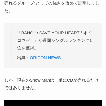
売れるグループ”としての強さを改めて証明しまし
た。
「BANG!! / SAVE YOUR HEART / オド
ロウゼ！」が週間シングルランキング1
位を獲得。
出典：
ORICON NEWS
しかし現在のSnow Manは、単にCDが売れるだけ
ではありません。