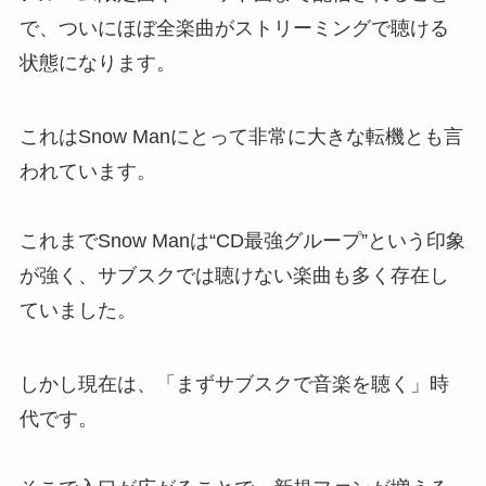
で、ついにほぼ全楽曲がストリーミングで聴ける
状態になります。
これはSnow Manにとって非常に大きな転機とも言
われています。
これまでSnow Manは“CD最強グループ”という印象
が強く、サブスクでは聴けない楽曲も多く存在し
ていました。
しかし現在は、「まずサブスクで音楽を聴く」時
代です。