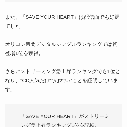
また、「SAVE YOUR HEART」は配信面でも好調
でした。
オリコン週間デジタルシングルランキングでは初
登場1位を獲得。
さらにストリーミング急上昇ランキングでも1位と
なり、“CD人気だけではない”ことを証明していま
す。
「SAVE YOUR HEART」がストリーミ
ング急上昇ランキング1位を記録。