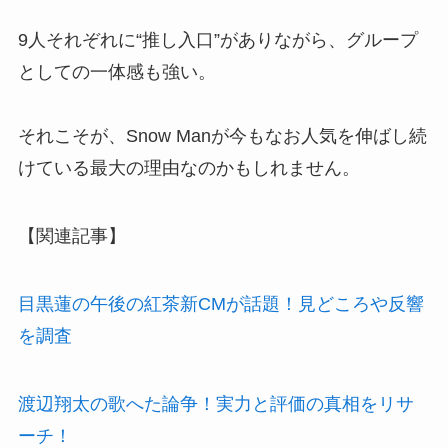
9人それぞれに“推し入口”がありながら、グループ
としての一体感も強い。
それこそが、Snow Manが今もなお人気を伸ばし続
けている最大の理由なのかもしれません。
【関連記事】
目黒蓮の午後の紅茶新CMが話題！見どころや反響
を調査
渡辺翔太の歌へた論争！実力と評価の真相をリサ
ーチ！