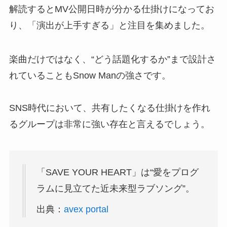
解読するとMV公開日時が分かる仕掛けになってお
り、「演出が上手すぎる」と注目を集めました。
楽曲だけではなく、“どう話題化するか”まで設計さ
れていることもSnow Manの強さです。
SNS時代において、共有したくなる仕掛けを作れ
るグループは非常に強い存在と言えるでしょう。
「SAVE YOUR HEART」は“愛をプログ
ラムに見立てた近未来型ラブソング”。
出典：
avex portal