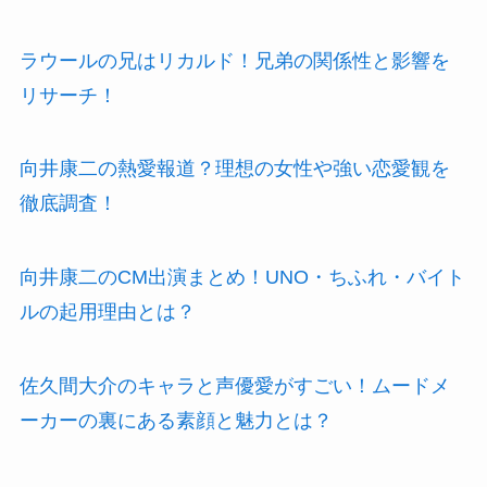
ラウールの兄はリカルド！兄弟の関係性と影響を
リサーチ！
向井康二の熱愛報道？理想の女性や強い恋愛観を
徹底調査！
向井康二のCM出演まとめ！UNO・ちふれ・バイト
ルの起用理由とは？
佐久間大介のキャラと声優愛がすごい！ムードメ
ーカーの裏にある素顔と魅力とは？