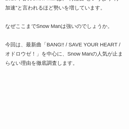
加速”と言われるほど勢いを増しています。
なぜここまでSnow Manは強いのでしょうか。
今回は、最新曲「BANG!! / SAVE YOUR HEART /
オドロウゼ！」を中心に、Snow Manの人気が止ま
らない理由を徹底調査します。