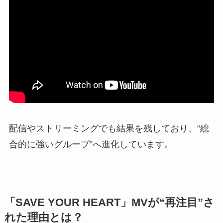
配信やストリーミングでも結果を残しており、“総
合的に強いグループ”へ進化しています。
「SAVE YOUR HEART」MVが“再注目”さ
れた理由とは？