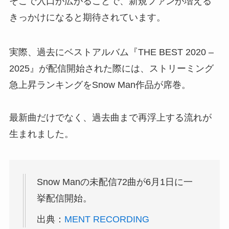
そこで入口が広がることで、新規ファンが増える
きっかけになると期待されています。
実際、過去にベストアルバム『THE BEST 2020 –
2025』が配信開始された際には、ストリーミング
急上昇ランキングをSnow Man作品が席巻。
最新曲だけでなく、過去曲まで再浮上する流れが
生まれました。
Snow Manの未配信72曲が6月1日に一
挙配信開始。
出典：
MENT RECORDING