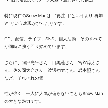
特に現在のSnow Manは、“再注目”というより“再加
速”という表現がぴったりです。
CD、配信、ライブ、SNS、個人活動、そのすべて
が同時に強く回り始めています。
さらに、阿部亮平さん、目黒蓮さん、宮舘涼太さ
ん、佐久間大介さん、渡辺翔太さん、岩本照さん
など、それぞれの個
性が強く、一人に人気が偏らないこともSnow Man
の大きな魅力です。