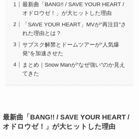
最新曲「BANG!! / SAVE YOUR HEART /
オドロウゼ！」が大ヒットした理由
「SAVE YOUR HEART」MVが“再注目”さ
れた理由とは？
サブスク解禁とドームツアーが“人気爆
発”を加速させた
まとめ｜Snow Manが“なぜ強い”のか見え
てきた
最新曲「BANG!! / SAVE YOUR HEART /
オドロウゼ！」が大ヒットした理由