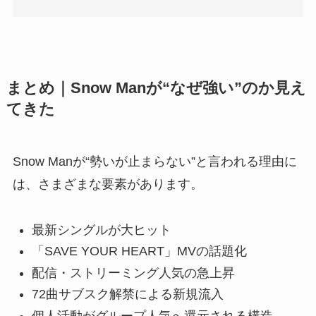
まとめ｜Snow Manが“なぜ強い”のか見え
てきた
Snow Manが“勢いが止まらない”と言われる理由に
は、さまざまな要素があります。
最新シングルが大ヒット
「SAVE YOUR HEART」MVの話題化
配信・ストリーミング人気の急上昇
72曲サブスク解禁による新規流入
個人活動がグループ人気へ還元される構造