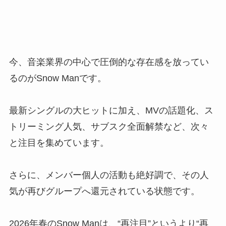
今、音楽業界の中心で圧倒的な存在感を放ってい
るのがSnow Manです。
最新シングルの大ヒットに加え、MVの話題化、ス
トリーミング人気、サブスク全面解禁など、次々
と注目を集めています。
さらに、メンバー個人の活動も絶好調で、その人
気が再びグループへ還元されている状態です。
2026年春のSnow Manは、“再注目”というより“再