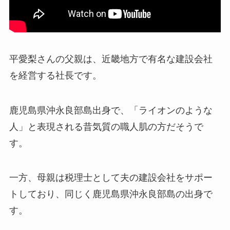
平愛梨さんの父親は、近畿地方で有名な建設会社
を経営する社長です。
鹿児島県沖永良部島出身で、「ライオンのような
人」と表現される昔気質の職人肌の方だそうで
す。
一方、母親は税理士として夫の建設会社をサポー
トしており、同じく鹿児島県沖永良部島の出身で
す。