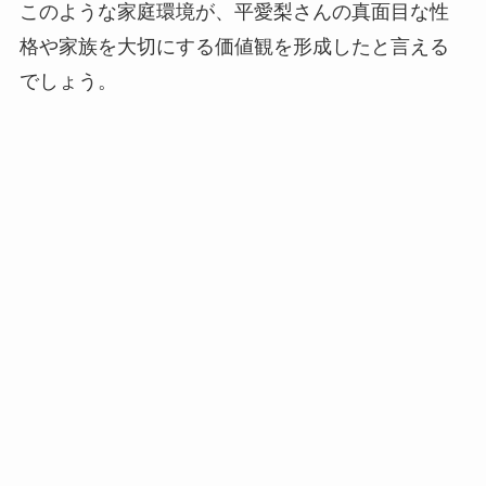
このような家庭環境が、平愛梨さんの真面目な性
格や家族を大切にする価値観を形成したと言える
でしょう。