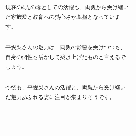
現在の4児の母としての活躍も、両親から受け継い
だ家族愛と教育への熱心さが基盤となっていま
す。
平愛梨さんの魅力は、両親の影響を受けつつも、
自身の個性を活かして築き上げたものと言えるで
しょう。
今後も、平愛梨さんの活躍と、両親から受け継い
だ魅力あふれる姿に注目が集まりそうです。