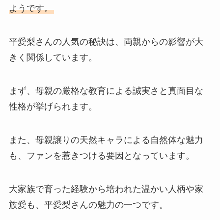
ようです。
平愛梨さんの人気の秘訣は、両親からの影響が大
きく関係しています。
まず、母親の厳格な教育による誠実さと真面目な
性格が挙げられます。
また、母親譲りの天然キャラによる自然体な魅力
も、ファンを惹きつける要因となっています。
大家族で育った経験から培われた温かい人柄や家
族愛も、平愛梨さんの魅力の一つです。