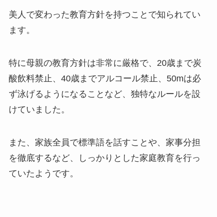
美人で変わった教育方針を持つことで知られてい
ます。
特に母親の教育方針は非常に厳格で、20歳まで炭
酸飲料禁止、40歳までアルコール禁止、50mは必
ず泳げるようになることなど、独特なルールを設
けていました。
また、家族全員で標準語を話すことや、家事分担
を徹底するなど、しっかりとした家庭教育を行っ
ていたようです。