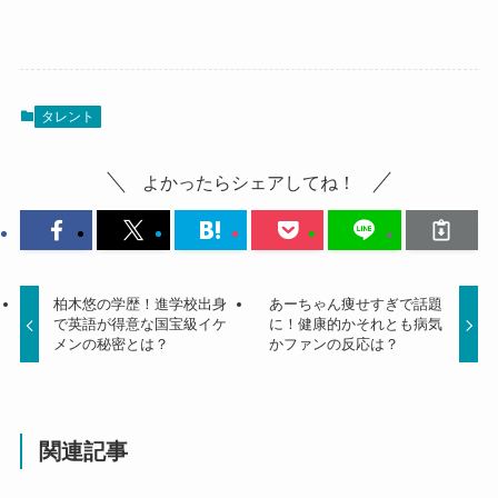
タレント
よかったらシェアしてね！
柏木悠の学歴！進学校出身
あーちゃん痩せすぎで話題
で英語が得意な国宝級イケ
に！健康的かそれとも病気
メンの秘密とは？
かファンの反応は？
関連記事