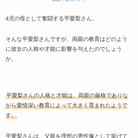
4児の母として奮闘する平愛梨さん。
そんな平愛梨さんですが、両親の教育はどのよう
に彼女の人格や才能に影響を与えたのでしょう
か。
平愛梨さんの人格と才能は、両親の厳格でありな
がら愛情深い教育によって大きく育まれたようで
す。
平愛梨さんは、父親を理想の男性像として挙げて