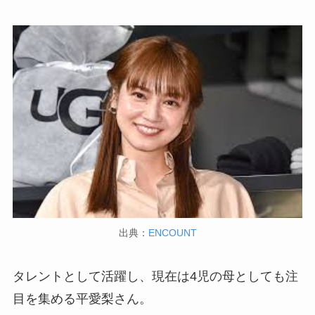
出典：
ENCOUNT
タレントとして活躍し、現在は4児の母としても注
目を集める平愛梨さん。