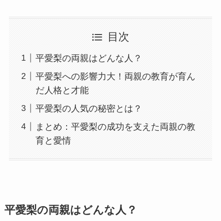
目次
平愛梨の両親はどんな人？
平愛梨への影響力大！両親の教育が育ん
だ人格と才能
平愛梨の人気の秘密とは？
まとめ：平愛梨の成功を支えた両親の教
育と愛情
平愛梨の両親はどんな人？