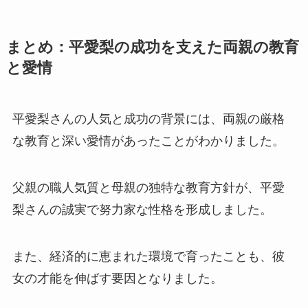
まとめ：平愛梨の成功を支えた両親の教育
と愛情
平愛梨さんの人気と成功の背景には、両親の厳格
な教育と深い愛情があったことがわかりました。
父親の職人気質と母親の独特な教育方針が、平愛
梨さんの誠実で努力家な性格を形成しました。
また、経済的に恵まれた環境で育ったことも、彼
女の才能を伸ばす要因となりました。