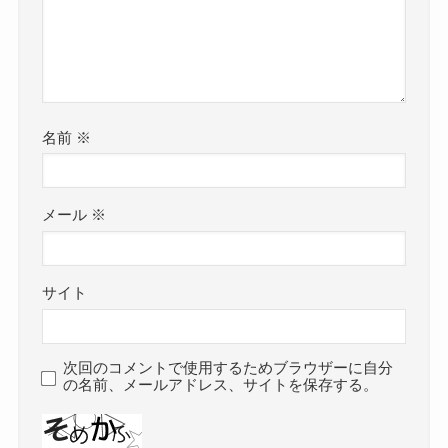
名前
※
メール
※
サイト
次回のコメントで使用するためブラウザーに自分
の名前、メールアドレス、サイトを保存する。