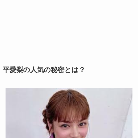
平愛梨の人気の秘密とは？