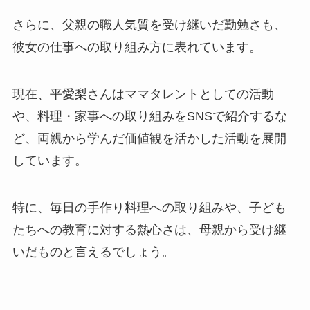
さらに、父親の職人気質を受け継いだ勤勉さも、
彼女の仕事への取り組み方に表れています。
現在、平愛梨さんはママタレントとしての活動
や、料理・家事への取り組みをSNSで紹介するな
ど、両親から学んだ価値観を活かした活動を展開
しています。
特に、毎日の手作り料理への取り組みや、子ども
たちへの教育に対する熱心さは、母親から受け継
いだものと言えるでしょう。