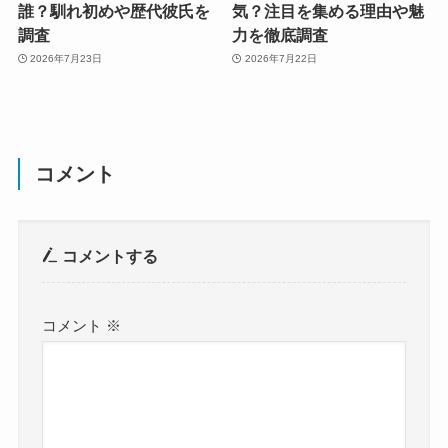
誰？馴れ初めや歴代彼氏を
気？注目を集める理由や魅
調査
力を徹底調査
2026年7月23日
2026年7月22日
コメント
コメントする
コメント
※