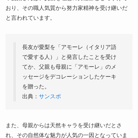
おり、その職人気質から努力家精神を受け継いだ
と言われています。
長友が愛梨を「アモーレ（イタリア語
で愛する人）」と発言したことを受け
てか、父親も母親に「アモーレ」のメ
ッセージをデコレーションしたケーキ
を贈った。
出典：
サンスポ
また、母親からは天然キャラを受け継いだとさ
れ、その自然体な魅力が人気の一因となっていま