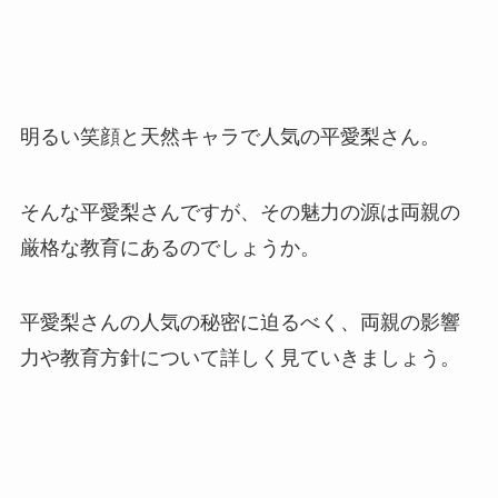
明るい笑顔と天然キャラで人気の平愛梨さん。
そんな平愛梨さんですが、その魅力の源は両親の
厳格な教育にあるのでしょうか。
平愛梨さんの人気の秘密に迫るべく、両親の影響
力や教育方針について詳しく見ていきましょう。