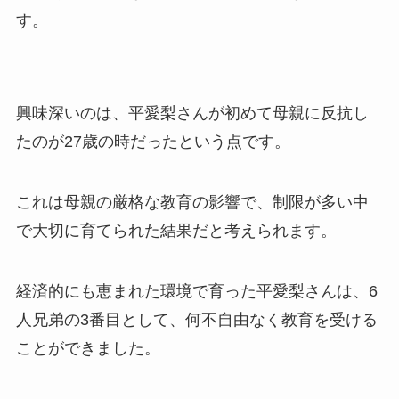
す。
興味深いのは、平愛梨さんが初めて母親に反抗し
たのが27歳の時だったという点です。
これは母親の厳格な教育の影響で、制限が多い中
で大切に育てられた結果だと考えられます。
経済的にも恵まれた環境で育った平愛梨さんは、6
人兄弟の3番目として、何不自由なく教育を受ける
ことができました。