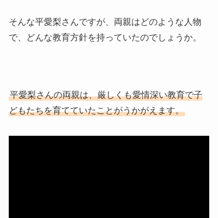
そんな平愛梨さんですが、両親はどのような人物
で、どんな教育方針を持っていたのでしょうか。
平愛梨さんの両親は、厳しくも愛情深い教育で子
どもたちを育てていたことがうかがえます。