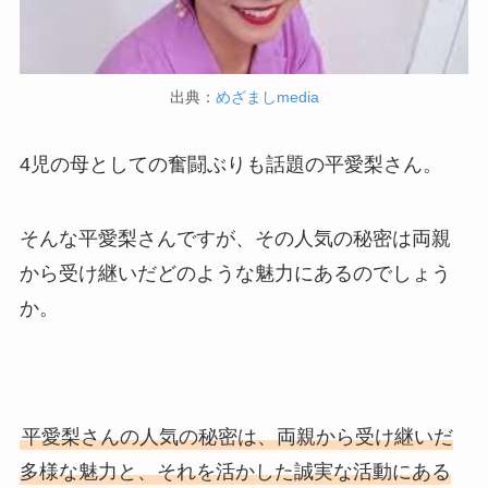
出典：
めざましmedia
4児の母としての奮闘ぶりも話題の平愛梨さん。
そんな平愛梨さんですが、その人気の秘密は両親
から受け継いだどのような魅力にあるのでしょう
か。
平愛梨さんの人気の秘密は、両親から受け継いだ
多様な魅力と、それを活かした誠実な活動にある