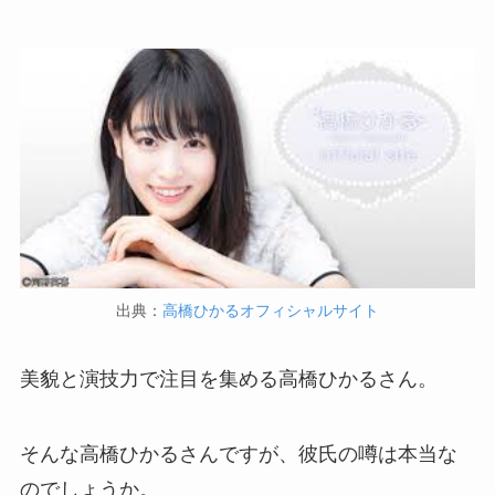
出典：
高橋ひかるオフィシャルサイト
美貌と演技力で注目を集める高橋ひかるさん。
そんな高橋ひかるさんですが、彼氏の噂は本当な
のでしょうか。