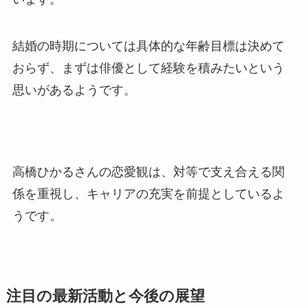
結婚の時期については具体的な年齢目標は決めて
おらず、まずは俳優として経験を積みたいという
思いがあるようです。
高橋ひかるさんの恋愛観は、対等で支え合える関
係を重視し、キャリアの充実を前提としているよ
うです。
注目の最新活動と今後の展望