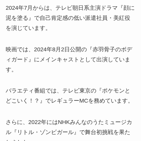
2024年7月からは、テレビ朝日系主演ドラマ『顔に
泥を塗る』で自己肯定感の低い派遣社員・美紅役
を演じています。
映画では、2024年8月2日公開の『赤羽骨子のボデ
ィガード』にメインキャストとして出演していま
す。
バラエティ番組では、テレビ東京の『ポケモンと
どこいく！？』でレギュラーMCを務めています。
さらに、2022年にはNHKみんなのうたミュージカ
ル『リトル・ゾンビガール』で舞台初挑戦を果た