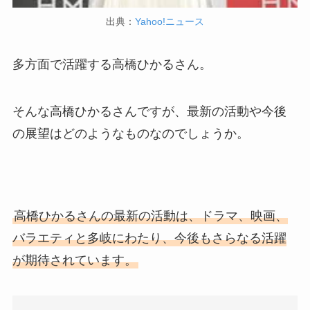
出典：
Yahoo!ニュース
多方面で活躍する高橋ひかるさん。
そんな高橋ひかるさんですが、最新の活動や今後
の展望はどのようなものなのでしょうか。
高橋ひかるさんの最新の活動は、ドラマ、映画、
バラエティと多岐にわたり、今後もさらなる活躍
が期待されています。