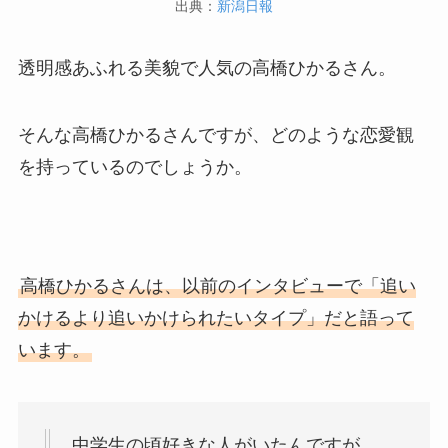
出典：
新潟日報
透明感あふれる美貌で人気の高橋ひかるさん。
そんな高橋ひかるさんですが、どのような恋愛観
を持っているのでしょうか。
高橋ひかるさんは、以前のインタビューで「追い
かけるより追いかけられたいタイプ」だと語って
います。
中学生の頃好きな人がいたんですが、