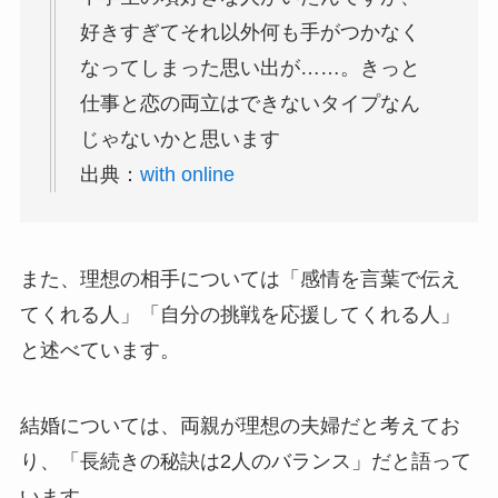
好きすぎてそれ以外何も手がつかなく
なってしまった思い出が……。きっと
仕事と恋の両立はできないタイプなん
じゃないかと思います
出典：
with online
また、理想の相手については「感情を言葉で伝え
てくれる人」「自分の挑戦を応援してくれる人」
と述べています。
結婚については、両親が理想の夫婦だと考えてお
り、「長続きの秘訣は2人のバランス」だと語って
います。