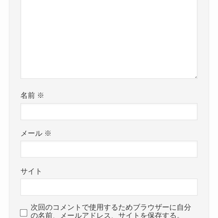
名前
※
メール
※
サイト
次回のコメントで使用するためブラウザーに自分
の名前、メールアドレス、サイトを保存する。