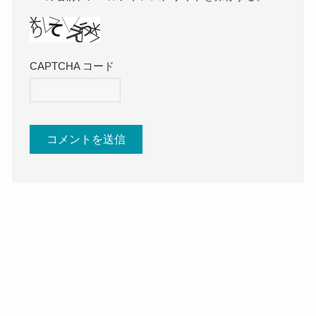
CAPTCHA コード