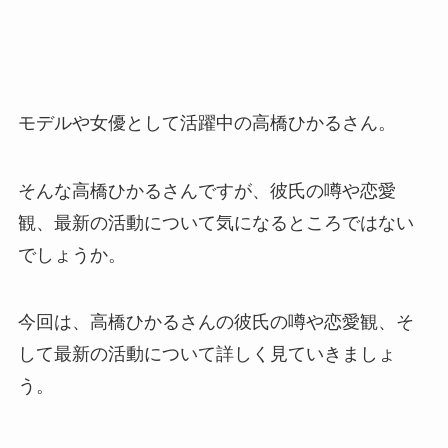
モデルや女優として活躍中の高橋ひかるさん。
そんな高橋ひかるさんですが、彼氏の噂や恋愛
観、最新の活動について気になるところではない
でしょうか。
今回は、高橋ひかるさんの彼氏の噂や恋愛観、そ
して最新の活動について詳しく見ていきましょ
う。