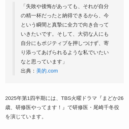
「失敗や後悔があっても、それが自分
の精一杯だったと納得できるから、今
という瞬間と真摯に全力で向き合って
いきたいです。そして、大切な人にも
自分にもポジティブを押しつけず、寄
り添ってあげられるような私でいたい
なと思っています」
出典：
美的.com
2025年第1四半期には、TBS火曜ドラマ『まどか26
歳、研修医やってます！』で研修医・尾崎千冬役
を演じています。