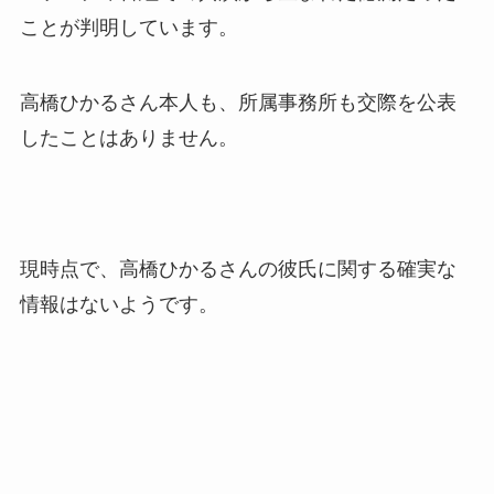
ことが判明しています。
高橋ひかるさん本人も、所属事務所も交際を公表
したことはありません。
現時点で、高橋ひかるさんの彼氏に関する確実な
情報はないようです。