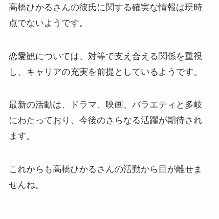
高橋ひかるさんの彼氏に関する確実な情報は現時
点でないようです。
恋愛観については、対等で支え合える関係を重視
し、キャリアの充実を前提としているようです。
最新の活動は、ドラマ、映画、バラエティと多岐
にわたっており、今後のさらなる活躍が期待され
ます。
これからも高橋ひかるさんの活動から目が離せま
せんね。