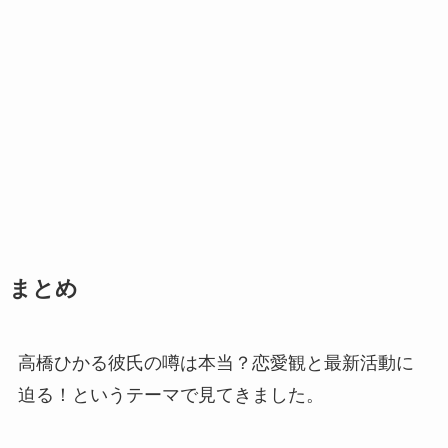
まとめ
高橋ひかる彼氏の噂は本当？恋愛観と最新活動に
迫る！というテーマで見てきました。