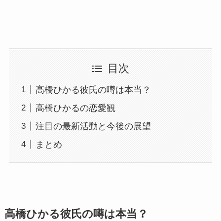
目次
高橋ひかる彼氏の噂は本当？
高橋ひかるの恋愛観
注目の最新活動と今後の展望
まとめ
高橋ひかる彼氏の噂は本当？