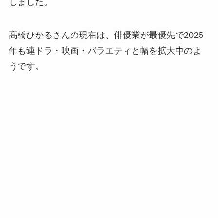
しました。
高橋ひかるさんの現在は、俳優業が最優先で2025
年も連ドラ・映画・バラエティと幅を拡大中のよ
うです。