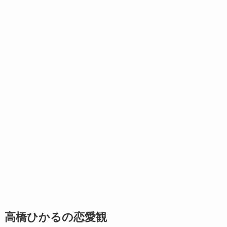
高橋ひかるの恋愛観