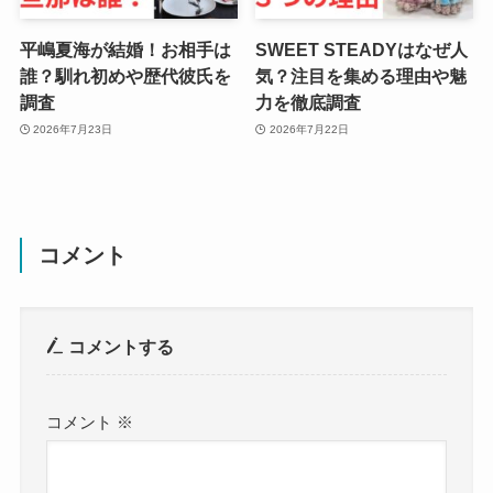
平嶋夏海が結婚！お相手は
SWEET STEADYはなぜ人
誰？馴れ初めや歴代彼氏を
気？注目を集める理由や魅
調査
力を徹底調査
2026年7月23日
2026年7月22日
コメント
コメントする
コメント
※