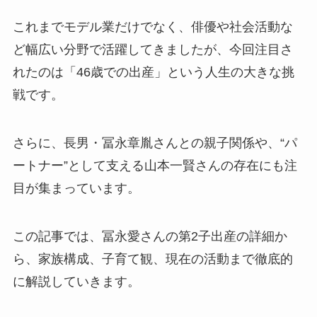
これまでモデル業だけでなく、俳優や社会活動な
ど幅広い分野で活躍してきましたが、今回注目さ
れたのは「46歳での出産」という人生の大きな挑
戦です。
さらに、長男・冨永章胤さんとの親子関係や、“パ
ートナー”として支える山本一賢さんの存在にも注
目が集まっています。
この記事では、冨永愛さんの第2子出産の詳細か
ら、家族構成、子育て観、現在の活動まで徹底的
に解説していきます。