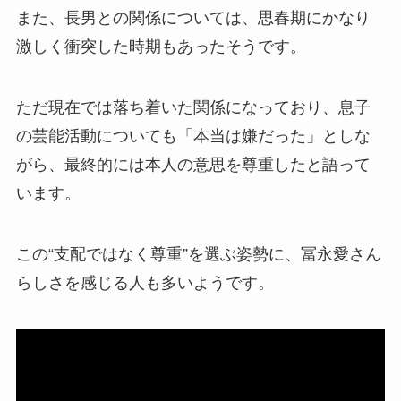
また、長男との関係については、思春期にかなり
激しく衝突した時期もあったそうです。
ただ現在では落ち着いた関係になっており、息子
の芸能活動についても「本当は嫌だった」としな
がら、最終的には本人の意思を尊重したと語って
います。
この“支配ではなく尊重”を選ぶ姿勢に、冨永愛さん
らしさを感じる人も多いようです。