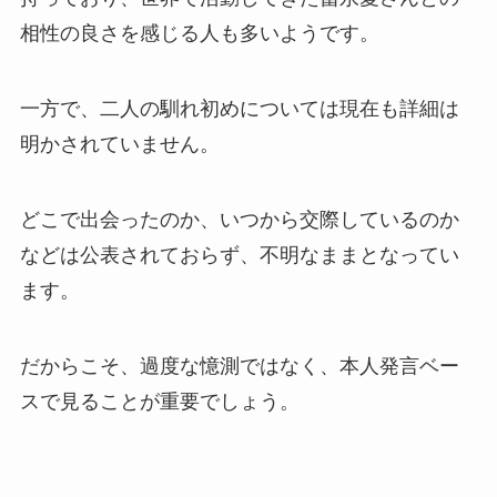
相性の良さを感じる人も多いようです。
一方で、二人の馴れ初めについては現在も詳細は
明かされていません。
どこで出会ったのか、いつから交際しているのか
などは公表されておらず、不明なままとなってい
ます。
だからこそ、過度な憶測ではなく、本人発言ベー
スで見ることが重要でしょう。