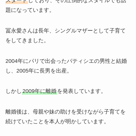
スタート
しており、その圧倒的なスタイルでも話
題になっています。
冨永愛さんは長年、シングルマザーとして子育て
をしてきました。
2004年にパリで出会ったパティシエの男性と結婚
し、2005年に長男を出産。
しかし
2009年に離婚
を発表しています。
離婚後は、母親や妹の助けを受けながら子育てを
続けていたことを本人が明かしています。