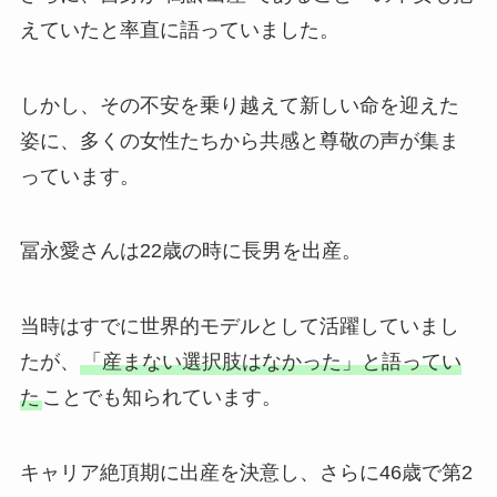
えていたと率直に語っていました。
しかし、その不安を乗り越えて新しい命を迎えた
姿に、多くの女性たちから共感と尊敬の声が集ま
っています。
冨永愛さんは22歳の時に長男を出産。
当時はすでに世界的モデルとして活躍していまし
たが、
「産まない選択肢はなかった」と語ってい
た
ことでも知られています。
キャリア絶頂期に出産を決意し、さらに46歳で第2