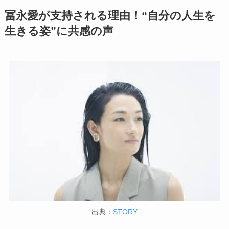
冨永愛が支持される理由！“自分の人生を
生きる姿”に共感の声
出典：
STORY