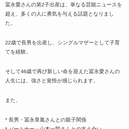
冨永愛さんの第2子出産は、単なる芸能ニュースを
超え、多くの人に勇気を与える話題となりまし
た。
22歳で長男を出産し、シングルマザーとして子育
てを経験。
そして46歳で再び新しい命を迎えた冨永愛さんの
人生には、強さと覚悟が感じられます。
また、
* 長男・冨永章胤さんとの親子関係
* パートナー・山本一賢さんとの支え合い