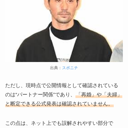
出典：
スポニチ
ただし、現時点で公開情報として確認されている
のは“パートナー関係”であり、
「再婚」や「夫婦」
と断定できる公式発表は確認されていません。
この点は、ネット上でも誤解されやすい部分で