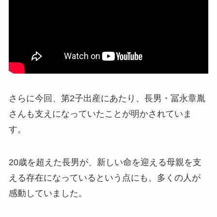
さらに今回、第2子出産にあたり、長男・冨永章胤
さんも支えになっていたことが明かされていま
す。
20歳を超えた長男が、新しい命を迎える母親を支
える存在になっているという点にも、多くの人が
感動していました。