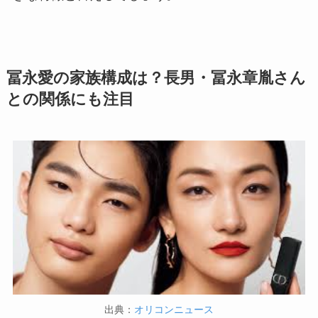
冨永愛の家族構成は？長男・冨永章胤さん
との関係にも注目
出典：
オリコンニュース