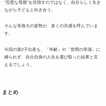
“完璧な母親”を目指すのではなく、自分らしく生き
ながら子どもと向き合う。
そんな等身大の姿勢が、多くの共感を呼んでいま
す。
今回の第2子出産も、「年齢」や「世間の常識」に
縛られず、自分自身の人生を選び取った結果と言
えるでしょう。
まとめ