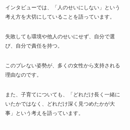
インタビューでは、「人のせいにしない」という
考え方を大切にしていることを語っています。
失敗しても環境や他人のせいにせず、自分で選
び、自分で責任を持つ。
このブレない姿勢が、多くの女性から支持される
理由なのです。
また、子育てについても、「どれだけ長く一緒に
いたかではなく、どれだけ深く見つめたかが大
事」という考えを語っています。