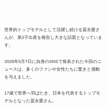
世界的トップモデルとして活躍し続ける冨永愛さ
んが、第2子出産を報告し大きな話題となっていま
す。
2026年5月7日に自身のSNSで発表された今回のニ
ュースは、多くのファンや女性たちに驚きと感動
を与えました。
17歳で世界へ羽ばたき、日本を代表するトップモ
デルとなった冨永愛さん。