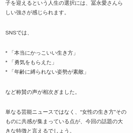
子を迎えるという人生の選択には、冨永愛さんら
しい強さが感じられます。
SNSでは、
* 「本当にかっこいい生き方」
* 「勇気をもらえた」
* 「年齢に縛られない姿勢が素敵」
など称賛の声が相次ぎました。
単なる芸能ニュースではなく、“女性の生き方”その
ものに共感が集まっている点が、今回の話題の大
きな特徴と言えるでしょう。