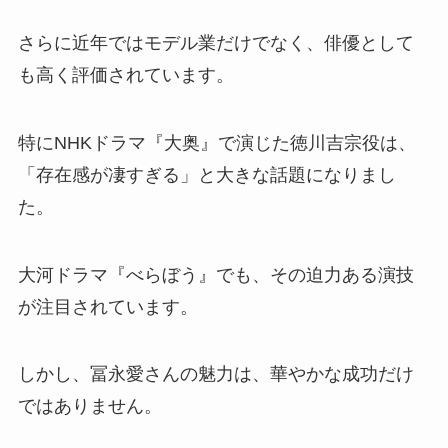
さらに近年ではモデル業だけでなく、俳優として
も高く評価されています。
特にNHKドラマ『大奥』で演じた徳川吉宗役は、
「存在感が凄すぎる」と大きな話題になりまし
た。
大河ドラマ『べらぼう』でも、その迫力ある演技
が注目されています。
しかし、冨永愛さんの魅力は、華やかな成功だけ
ではありません。