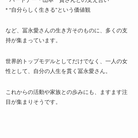
* “自分らしく生きる”という価値観
など、冨永愛さんの生き方そのものに、多くの支
持が集まっています。
世界的トップモデルとしてだけでなく、一人の女
性として、自分の人生を貫く冨永愛さん。
これからの活動や家族との歩みにも、ますます注
目が集まりそうです。