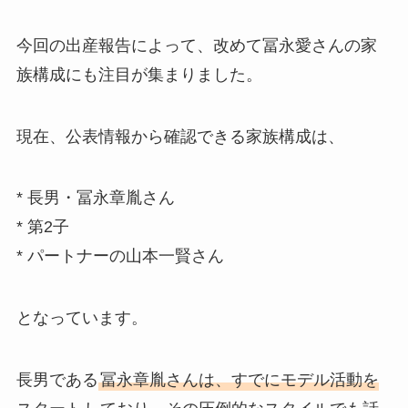
今回の出産報告によって、改めて冨永愛さんの家
族構成にも注目が集まりました。
現在、公表情報から確認できる家族構成は、
* 長男・冨永章胤さん
* 第2子
* パートナーの山本一賢さん
となっています。
長男である
冨永章胤さんは、すでにモデル活動を