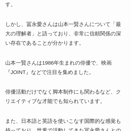
す。
しかし、冨永愛さんは山本一賢さんについて「最
大の理解者」と語っており、非常に信頼関係の深
い存在であることが分かります。
山本一賢さんは1986年生まれの俳優で、映画
『JOINT』などで注目を集めました。
俳優活動だけでなく脚本制作にも関わるなど、ク
リエイティブな才能でも知られています。
また、日本語と英語を使いこなす国際的な感覚も
持っており、世界で活動してきた冨永愛さんとの