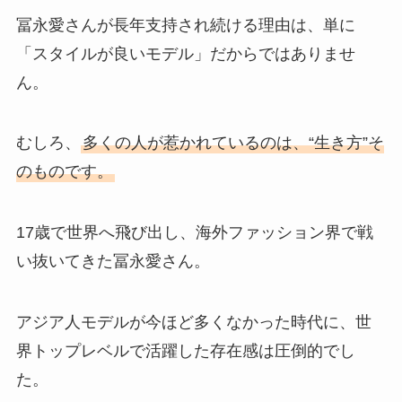
冨永愛さんが長年支持され続ける理由は、単に
「スタイルが良いモデル」だからではありませ
ん。
むしろ、
多くの人が惹かれているのは、“生き方”そ
のものです。
17歳で世界へ飛び出し、海外ファッション界で戦
い抜いてきた冨永愛さん。
アジア人モデルが今ほど多くなかった時代に、世
界トップレベルで活躍した存在感は圧倒的でし
た。