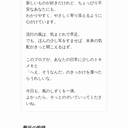
新しいものが好きだけれど、ちょっぴり不
安なあなたにも、
わかりやすく、やさしく寄り添えるように
心がけています。
流行の風は、気まぐれで早足。
でも、ほんの少し耳をすませば、未来の気
配がきっと聞こえるはず。
このブログが、あなたの日常に少しのトキ
メキと
「へえ、そうなんだ」のきっかけを運べた
らうれしいな。
今日も、風のしずくを一滴。
よかったら、そっとのぞいていってくださ
いね。
最近の投稿