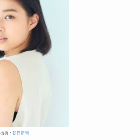
出典：
朝日新聞