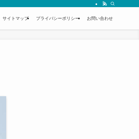
サイトマップ
プライバシーポリシー
お問い合わせ