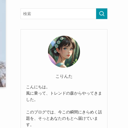
こりんた
こんにちは。
風に乗って、トレンドの森からやってきま
した。
このブログでは、今この瞬間にきらめく話
題を、そっとあなたのもとへ届けていま
す。