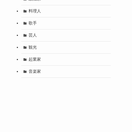
料理人
歌手
芸人
観光
起業家
音楽家