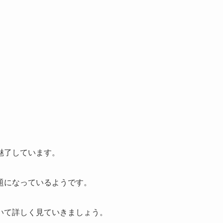
魅了しています。
題になっているようです。
いて詳しく見ていきましょう。