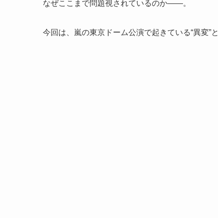
なぜここまで問題視されているのか――。
今回は、嵐の東京ドーム公演で起きている“異変”