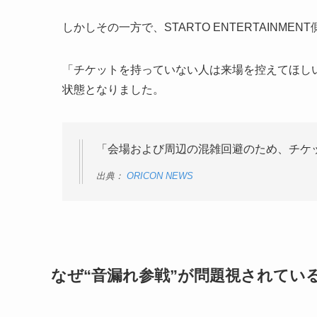
しかしその一方で、STARTO ENTERTAINM
「チケットを持っていない人は来場を控えてほしい
状態となりました。
「会場および周辺の混雑回避のため、チケ
出典：
ORICON NEWS
なぜ“音漏れ参戦”が問題視されてい