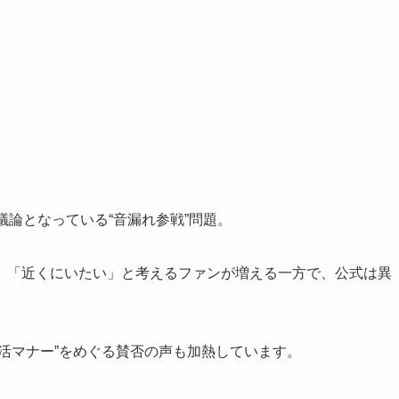
議論となっている“音漏れ参戦”問題。
、「近くにいたい」と考えるファンが増える一方で、公式は異
活マナー”をめぐる賛否の声も加熱しています。