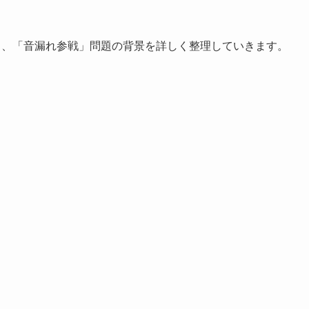
と、「音漏れ参戦」問題の背景を詳しく整理していきます。