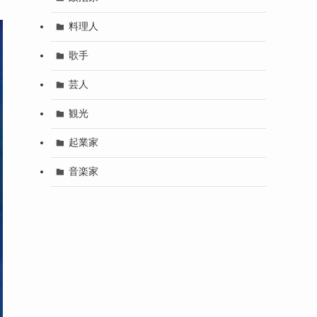
料理人
歌手
芸人
観光
起業家
音楽家