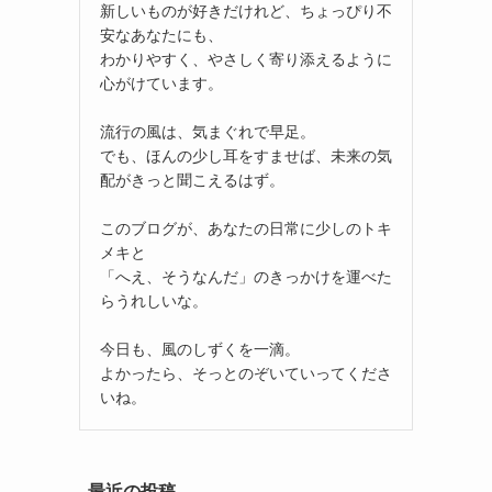
新しいものが好きだけれど、ちょっぴり不
安なあなたにも、
わかりやすく、やさしく寄り添えるように
心がけています。
流行の風は、気まぐれで早足。
でも、ほんの少し耳をすませば、未来の気
配がきっと聞こえるはず。
このブログが、あなたの日常に少しのトキ
メキと
「へえ、そうなんだ」のきっかけを運べた
らうれしいな。
今日も、風のしずくを一滴。
よかったら、そっとのぞいていってくださ
いね。
最近の投稿