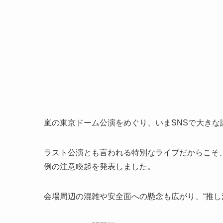
嵐の東京ドーム公演をめぐり、いまSNSで大きな
ラスト公演とも言われる特別なライブだからこそ
例の注意喚起を発表しました。
会場周辺の混雑や安全面への懸念も広がり、“推し