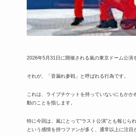
2026年5月31日に開催される嵐の東京ドーム公演
それが、「音漏れ参戦」と呼ばれる行為です。
これは、ライブチケットを持っていないにもかか
動のことを指します。
特に今回は、嵐にとって“ラスト公演”とも報じら
という感情を持つファンが多く、通常以上に注目