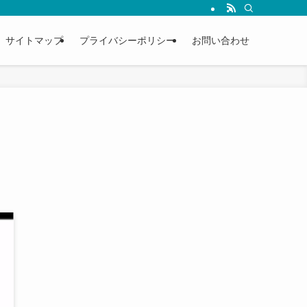
サイトマップ
プライバシーポリシー
お問い合わせ