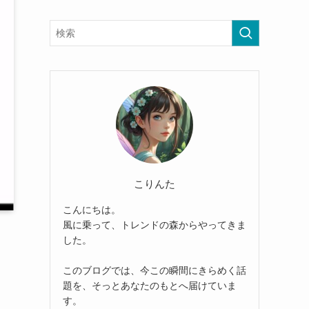
こりんた
こんにちは。
風に乗って、トレンドの森からやってきま
した。
このブログでは、今この瞬間にきらめく話
題を、そっとあなたのもとへ届けていま
す。