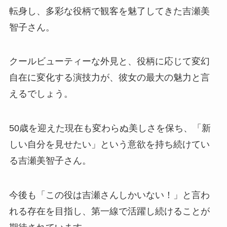
転身し、多彩な役柄で観客を魅了してきた吉瀬美
智子さん。
クールビューティーな外見と、役柄に応じて変幻
自在に変化する演技力が、彼女の最大の魅力と言
えるでしょう。
50歳を迎えた現在も変わらぬ美しさを保ち、「新
しい自分を見せたい」という意欲を持ち続けてい
る吉瀬美智子さん。
今後も「この役は吉瀬さんしかいない！」と言わ
れる存在を目指し、第一線で活躍し続けることが