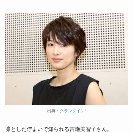
出典：
クランクイン!
凛とした佇まいで知られる吉瀬美智子さん。