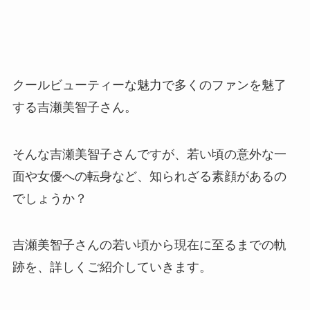
クールビューティーな魅力で多くのファンを魅了
する吉瀬美智子さん。
そんな吉瀬美智子さんですが、若い頃の意外な一
面や女優への転身など、知られざる素顔があるの
でしょうか？
吉瀬美智子さんの若い頃から現在に至るまでの軌
跡を、詳しくご紹介していきます。