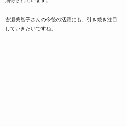
期待されています。
吉瀬美智子さんの今後の活躍にも、引き続き注目
していきたいですね。