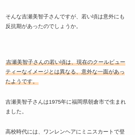
そんな吉瀬美智子さんですが、若い頃は意外にも
反抗期があったのでしょうか。
吉瀬美智子さんの若い頃は、現在のクールビュー
ティーなイメージとは異なる、意外な一面があっ
たようです。
吉瀬美智子さんは1975年に福岡県朝倉市で生まれ
ました。
高校時代には、ワンレンヘアにミニスカートで登