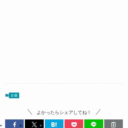
女優
よかったらシェアしてね！