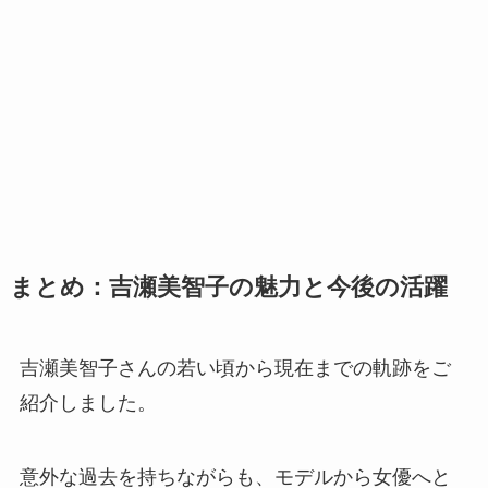
まとめ：吉瀬美智子の魅力と今後の活躍
吉瀬美智子さんの若い頃から現在までの軌跡をご
紹介しました。
意外な過去を持ちながらも、モデルから女優へと