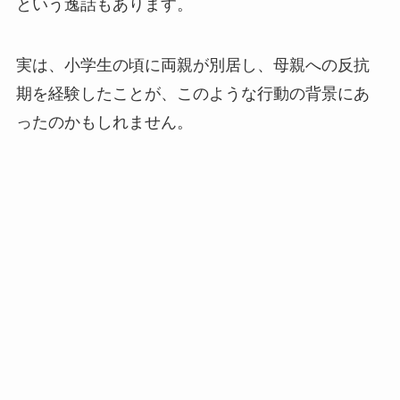
という逸話もあります。
実は、小学生の頃に両親が別居し、母親への反抗
期を経験したことが、このような行動の背景にあ
ったのかもしれません。