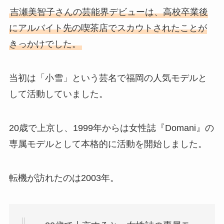
吉瀬美智子さんの芸能界デビューは、高校卒業後
にアルバイト先の喫茶店でスカウトされたことが
きっかけでした。
当初は「小雪」という芸名で福岡の人気モデルと
して活動していました。
20歳で上京し、1999年からは女性誌『Domani』の
専属モデルとして本格的に活動を開始しました。
転機が訪れたのは2003年。