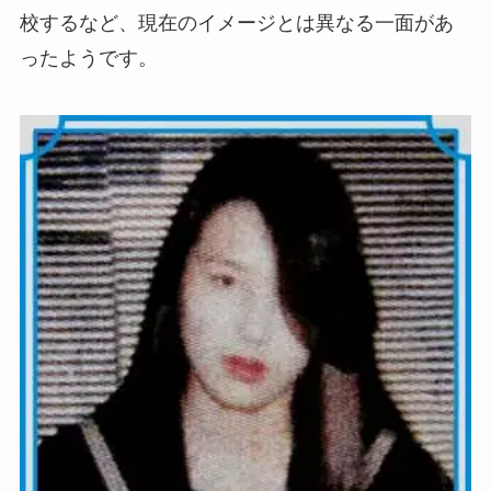
校するなど、現在のイメージとは異なる一面があ
ったようです。