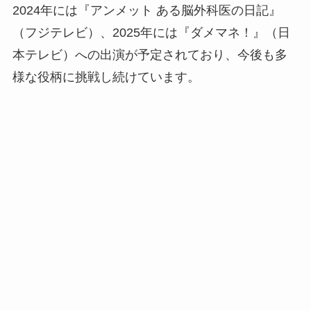
2024年には『アンメット ある脳外科医の日記』
（フジテレビ）、2025年には『ダメマネ！』（日
本テレビ）への出演が予定されており、今後も多
様な役柄に挑戦し続けています。