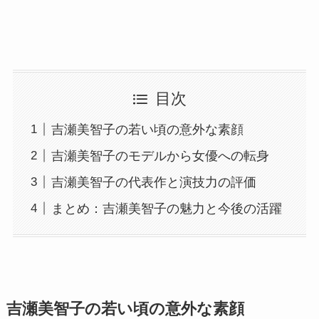
目次
吉瀬美智子の若い頃の意外な素顔
吉瀬美智子のモデルから女優への転身
吉瀬美智子の代表作と演技力の評価
まとめ：吉瀬美智子の魅力と今後の活躍
吉瀬美智子の若い頃の意外な素顔