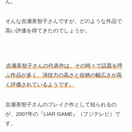
ん。
そんな吉瀬美智子さんですが、どのような作品で
高い評価を得てきたのでしょうか。
吉瀬美智子さんの代表作は、その時々で話題を呼
ぶ作品が多く、演技力の高さと役柄の幅広さが高
く評価されているようです。
吉瀬美智子さんのブレイク作として知られるの
が、2007年の『LIAR GAME』（フジテレビ）で
す。