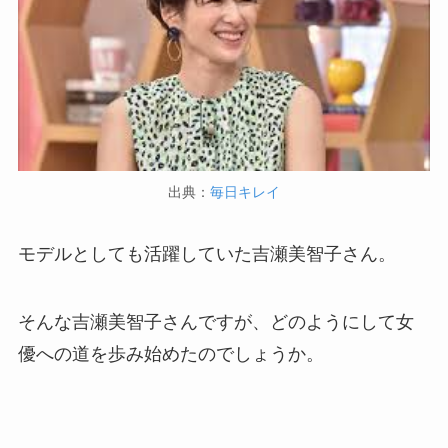
出典：
毎日キレイ
モデルとしても活躍していた吉瀬美智子さん。
そんな吉瀬美智子さんですが、どのようにして女
優への道を歩み始めたのでしょうか。