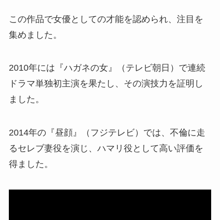
この作品で女優としての才能を認められ、注目を
集めました。
2010年には『ハガネの女』（テレビ朝日）で連続
ドラマ単独初主演を果たし、その演技力を証明し
ました。
2014年の『昼顔』（フジテレビ）では、不倫に走
るセレブ妻役を演じ、ハマリ役として高い評価を
得ました。