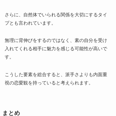
さらに、自然体でいられる関係を大切にするタイ
プとも言われています。
無理に背伸びをするのではなく、素の自分を受け
入れてくれる相手に魅力を感じる可能性が高いで
す。
こうした要素を総合すると、派手さよりも内面重
視の恋愛観を持っていると考えられます。
まとめ