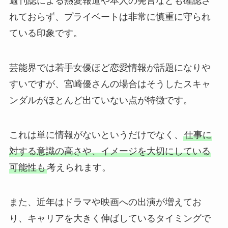
週刊誌による熱愛報道や本人の発言なども確認さ
れておらず、プライベートは非常に慎重に守られ
ている印象です。
芸能界では若手女優ほど恋愛情報が話題になりや
すいですが、宮崎優さんの場合はそうしたスキャ
ンダルがほとんど出ていない点が特徴です。
これは単に情報がないというだけでなく、
仕事に
対する意識の高さや、イメージを大切にしている
可能性も
考えられます。
また、近年はドラマや映画への出演が増えてお
り、キャリアを大きく伸ばしているタイミングで