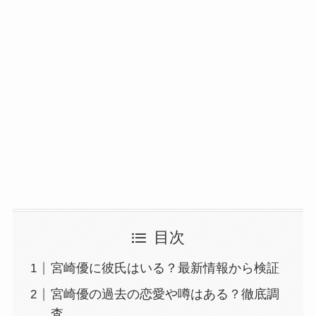
目次
宮崎優に彼氏はいる？最新情報から検証
宮崎優の過去の恋愛や噂はある？徹底調
査