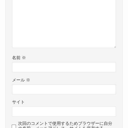
名前
※
メール
※
サイト
次回のコメントで使用するためブラウザーに自分