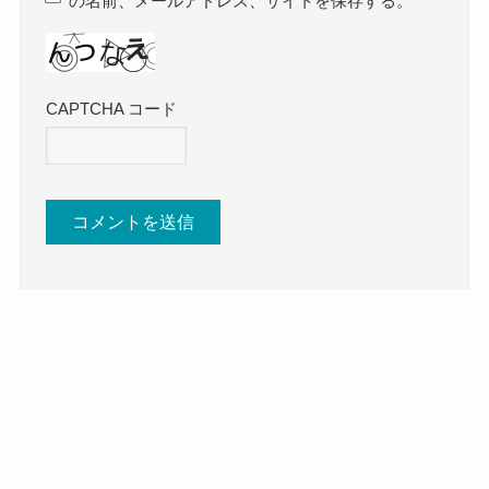
の名前、メールアドレス、サイトを保存する。
CAPTCHA コード