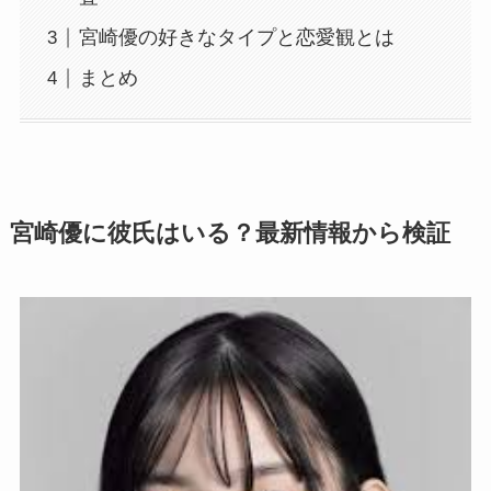
宮崎優の好きなタイプと恋愛観とは
まとめ
宮崎優に彼氏はいる？最新情報から検証