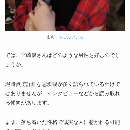
出典：
モデルプレス
では、宮崎優さんはどのような男性を好むのでし
ょうか。
現時点で詳細な恋愛観が多く語られているわけで
はありませんが、インタビューなどから読み取れ
る傾向があります。
まず、落ち着いた性格で誠実な人に惹かれる可能