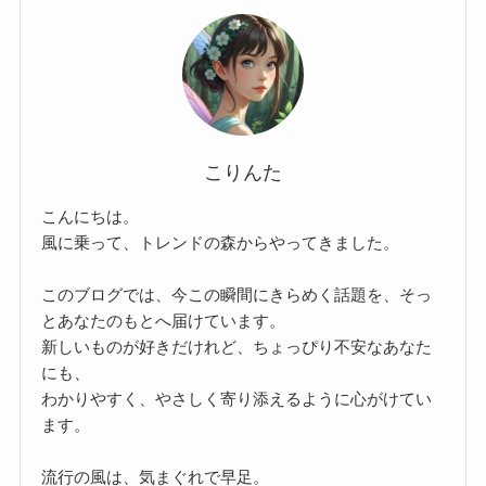
こりんた
こんにちは。
風に乗って、トレンドの森からやってきました。
このブログでは、今この瞬間にきらめく話題を、そっ
とあなたのもとへ届けています。
新しいものが好きだけれど、ちょっぴり不安なあなた
にも、
わかりやすく、やさしく寄り添えるように心がけてい
ます。
流行の風は、気まぐれで早足。