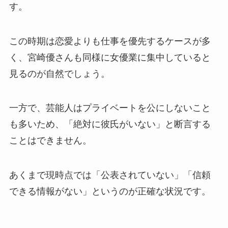
す。
この時期は恋愛よりも仕事を優先するケースが多
く、宮崎優さんも同様に女優業に集中していると
見るのが自然でしょう。
一方で、芸能人はプライベートを公にしないこと
も多いため、「絶対に彼氏がいない」と断言する
ことはできません。
あくまで現時点では「公表されていない」「信頼
できる情報がない」というのが正確な状況です。