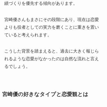
績づくりを優先する傾向があります。
宮崎優さんもまさにその段階にあり、現在は恋愛
よりも役者としての実力を磨くことに重きを置い
ていると考えられます。
こうした背景を踏まえると、過去に大きく報じら
れるような恋愛がなかったのは自然な流れと言え
るでしょう。
宮崎優の好きなタイプと恋愛観とは