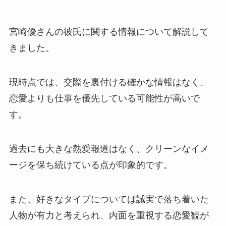
宮崎優さんの彼氏に関する情報について解説して
きました。
現時点では、交際を裏付ける確かな情報はなく、
恋愛よりも仕事を優先している可能性が高いで
す。
過去にも大きな熱愛報道はなく、クリーンなイメ
ージを保ち続けている点が印象的です。
また、好きなタイプについては誠実で落ち着いた
人物が有力と考えられ、内面を重視する恋愛観が