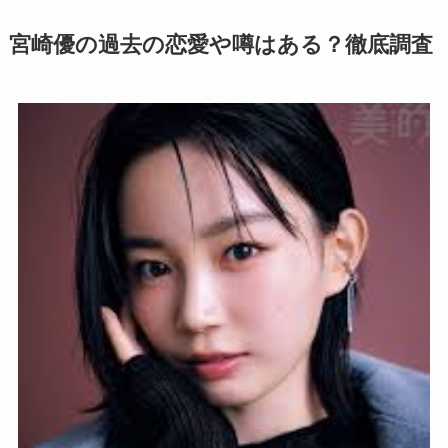
宮崎優の過去の恋愛や噂はある？徹底調査