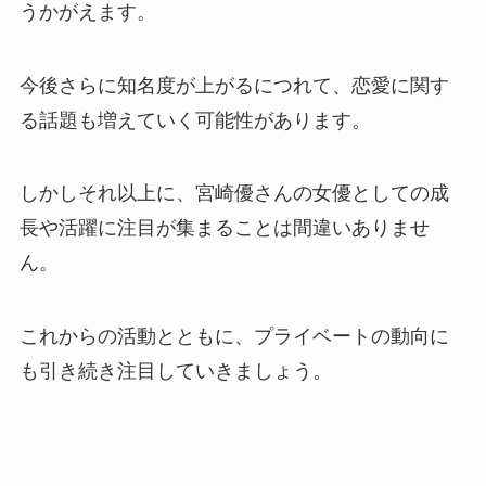
うかがえます。
今後さらに知名度が上がるにつれて、恋愛に関す
る話題も増えていく可能性があります。
しかしそれ以上に、宮崎優さんの女優としての成
長や活躍に注目が集まることは間違いありませ
ん。
これからの活動とともに、プライベートの動向に
も引き続き注目していきましょう。