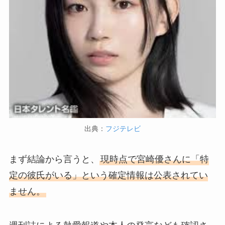
出典：
フジテレビ
まず結論から言うと、
現時点で宮崎優さんに「特
定の彼氏がいる」という確定情報は公表されてい
ません。