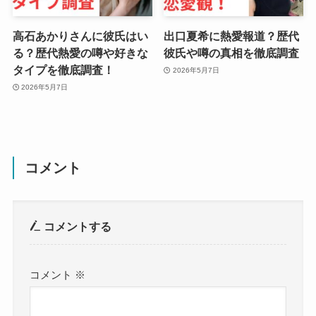
高石あかりさんに彼氏はい
出口夏希に熱愛報道？歴代
る？歴代熱愛の噂や好きな
彼氏や噂の真相を徹底調査
タイプを徹底調査！
2026年5月7日
2026年5月7日
コメント
コメントする
コメント
※