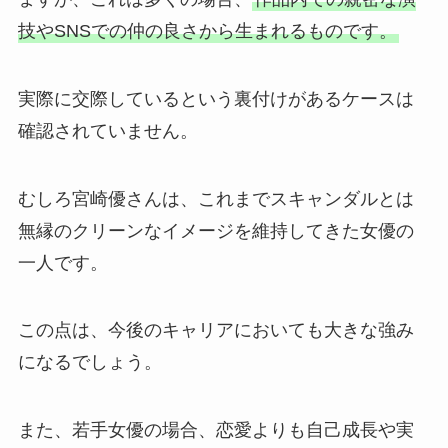
技やSNSでの仲の良さから生まれるものです。
実際に交際しているという裏付けがあるケースは
確認されていません。
むしろ宮崎優さんは、これまでスキャンダルとは
無縁のクリーンなイメージを維持してきた女優の
一人です。
この点は、今後のキャリアにおいても大きな強み
になるでしょう。
また、若手女優の場合、恋愛よりも自己成長や実