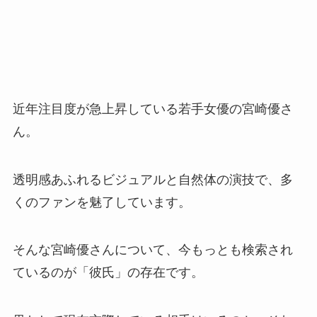
近年注目度が急上昇している若手女優の宮崎優さ
ん。
透明感あふれるビジュアルと自然体の演技で、多
くのファンを魅了しています。
そんな宮崎優さんについて、今もっとも検索され
ているのが「彼氏」の存在です。