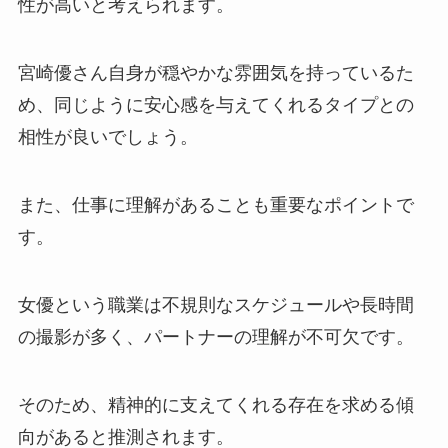
性が高いと考えられます。
宮崎優さん自身が穏やかな雰囲気を持っているた
め、同じように安心感を与えてくれるタイプとの
相性が良いでしょう。
また、仕事に理解があることも重要なポイントで
す。
女優という職業は不規則なスケジュールや長時間
の撮影が多く、パートナーの理解が不可欠です。
そのため、精神的に支えてくれる存在を求める傾
向があると推測されます。