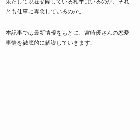
果たして現在交際している相手はいるのか、それ
とも仕事に専念しているのか。
本記事では最新情報をもとに、宮崎優さんの恋愛
事情を徹底的に解説していきます。