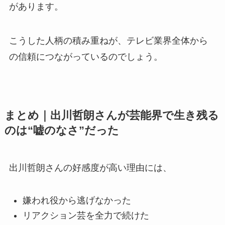
があります。
こうした人柄の積み重ねが、テレビ業界全体から
の信頼につながっているのでしょう。
まとめ｜出川哲朗さんが芸能界で生き残る
のは“嘘のなさ”だった
出川哲朗さんの好感度が高い理由には、
嫌われ役から逃げなかった
リアクション芸を全力で続けた