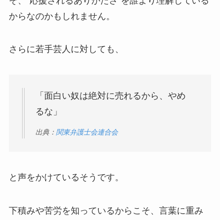
そ、“応援されるありがたさ”を誰より理解している
からなのかもしれません。
さらに若手芸人に対しても、
「面白い奴は絶対に売れるから、やめ
るな」
出典：
関東弁護士会連合会
と声をかけているそうです。
下積みや苦労を知っているからこそ、言葉に重み