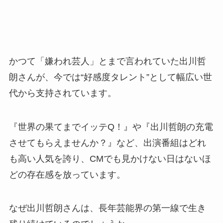
かつて「嫌われ芸人」とまで言われていた出川哲
朗さんが、今では“好感度タレント”として幅広い世
代から支持されています。
『世界の果てまでイッテQ！』や『出川哲朗の充電
させてもらえませんか？』など、出演番組はどれ
も高い人気を誇り、CMでも見かけない日はないほ
どの存在感を放っています。
なぜ出川哲朗さんは、長年芸能界の第一線で生き