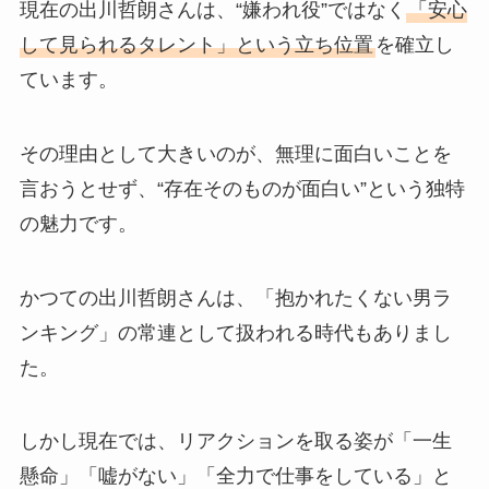
現在の出川哲朗さんは、“嫌われ役”ではなく
「安心
して見られるタレント」という立ち位置
を確立し
ています。
その理由として大きいのが、無理に面白いことを
言おうとせず、“存在そのものが面白い”という独特
の魅力です。
かつての出川哲朗さんは、「抱かれたくない男ラ
ンキング」の常連として扱われる時代もありまし
た。
しかし現在では、リアクションを取る姿が「一生
懸命」「嘘がない」「全力で仕事をしている」と