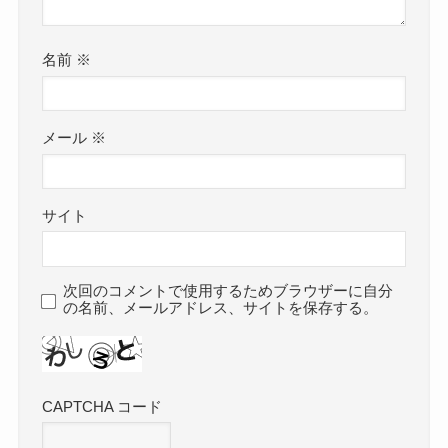
名前
※
メール
※
サイト
次回のコメントで使用するためブラウザーに自分
の名前、メールアドレス、サイトを保存する。
CAPTCHA コード