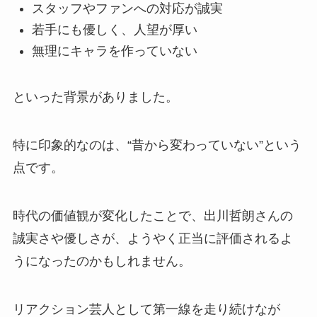
スタッフやファンへの対応が誠実
若手にも優しく、人望が厚い
無理にキャラを作っていない
といった背景がありました。
特に印象的なのは、“昔から変わっていない”という
点です。
時代の価値観が変化したことで、出川哲朗さんの
誠実さや優しさが、ようやく正当に評価されるよ
うになったのかもしれません。
リアクション芸人として第一線を走り続けなが