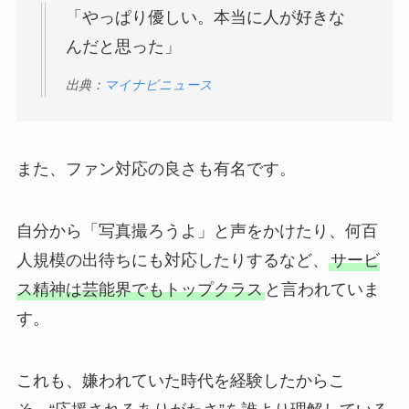
「やっぱり優しい。本当に人が好きな
んだと思った」
出典：
マイナビニュース
また、ファン対応の良さも有名です。
自分から「写真撮ろうよ」と声をかけたり、何百
人規模の出待ちにも対応したりするなど、
サービ
ス精神は芸能界でもトップクラス
と言われていま
す。
これも、嫌われていた時代を経験したからこ