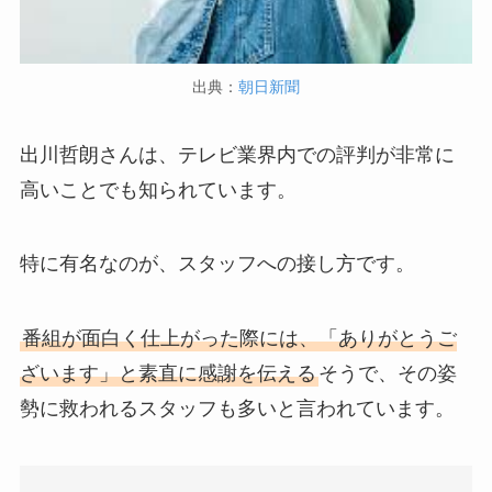
出典：
朝日新聞
出川哲朗さんは、テレビ業界内での評判が非常に
高いことでも知られています。
特に有名なのが、スタッフへの接し方です。
番組が面白く仕上がった際には、「ありがとうご
ざいます」と素直に感謝を伝える
そうで、その姿
勢に救われるスタッフも多いと言われています。