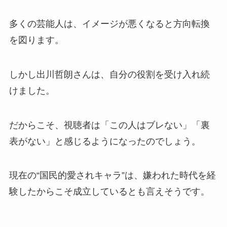
多くの芸能人は、イメージが悪くなると方向転換
を図ります。
しかし出川哲朗さんは、自分の役割を受け入れ続
けました。
だからこそ、視聴者は「この人はブレない」「裏
表がない」と感じるようになったのでしょう。
現在の“国民的愛されキャラ”は、嫌われた時代を経
験したからこそ成立しているとも言えそうです。