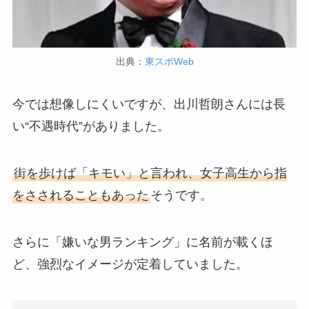
出典：
東スポWeb
今では想像しにくいですが、出川哲朗さんには長
い“不遇時代”がありました。
街を歩けば「キモい」と言われ、女子高生から指
をさされることもあった
そうです。
さらに「嫌いな男ランキング」に名前が載くほ
ど、強烈なイメージが定着していました。