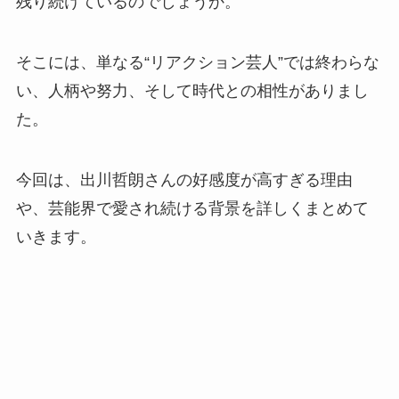
残り続けているのでしょうか。
そこには、単なる“リアクション芸人”では終わらな
い、人柄や努力、そして時代との相性がありまし
た。
今回は、出川哲朗さんの好感度が高すぎる理由
や、芸能界で愛され続ける背景を詳しくまとめて
いきます。