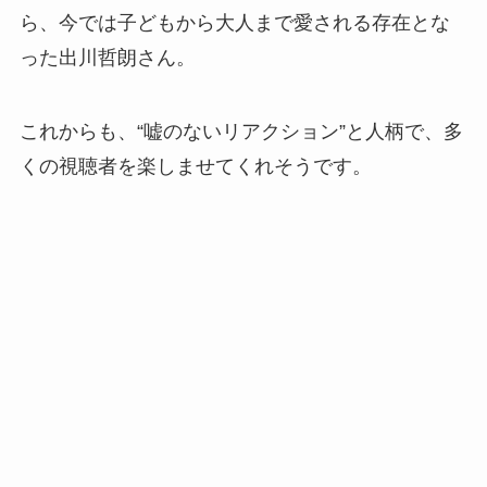
ら、今では子どもから大人まで愛される存在とな
った出川哲朗さん。
これからも、“嘘のないリアクション”と人柄で、多
くの視聴者を楽しませてくれそうです。