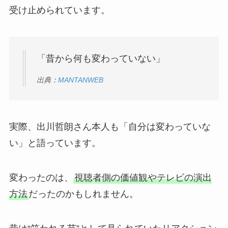
受け止められています。
「昔から何も変わっていない」
出典：
MANTANWEB
実際、出川哲朗さん本人も「自分は変わっていな
い」と語っています。
変わったのは、
視聴者側の価値観やテレビの演出
方法
だったのかもしれません。