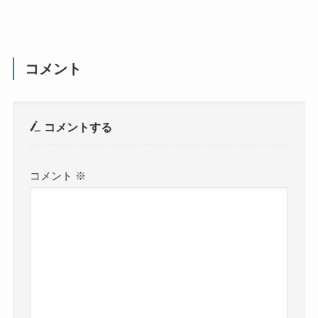
コメント
コメントする
コメント
※