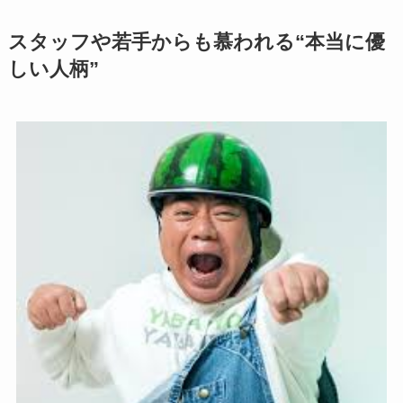
スタッフや若手からも慕われる“本当に優
しい人柄”