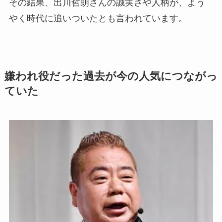
その結果、出川哲朗さんの誠実さや人柄が、よう
やく時代に追いついたとも言われています。
嫌われ役だった過去が今の人気につながっ
ていた